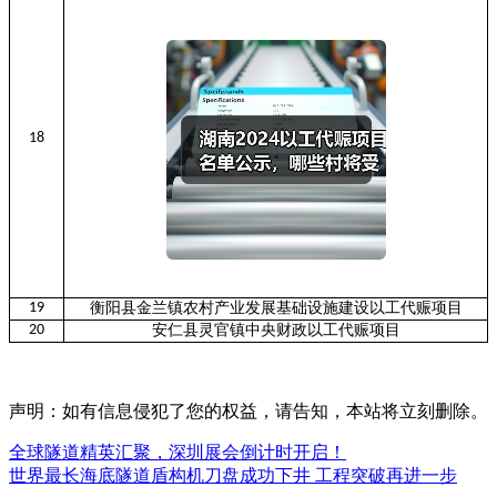
18
19
衡阳县金兰镇农村产业发展基础设施建设以工代赈项目
20
安仁县灵官镇中央财政以工代赈项目
声明：如有信息侵犯了您的权益，请告知，本站将立刻删除。
全球隧道精英汇聚，深圳展会倒计时开启！
世界最长海底隧道盾构机刀盘成功下井 工程突破再进一步