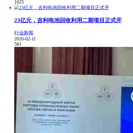
1025
23亿元，吉利电池回收利用二期项目正式开
行业新闻
2026-02-11
581