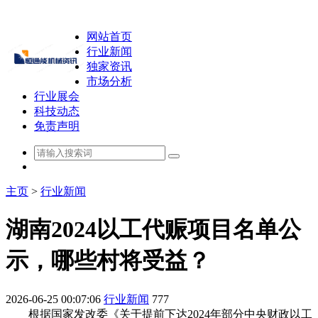
网站首页
行业新闻
独家资讯
市场分析
行业展会
科技动态
免责声明
主页
>
行业新闻
湖南2024以工代赈项目名单公
示，哪些村将受益？
2026-06-25 00:07:06
行业新闻
777
根据国家发改委《关于提前下达2024年部分中央财政以工