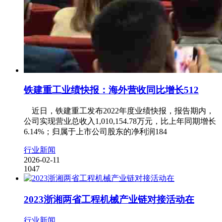
铁建重工业绩快报：海外营收同比增长512
近日，铁建重工发布2022年度业绩快报，报告期内，
公司实现营业总收入1,010,154.78万元，比上年同期增长
6.14%；归属于上市公司股东的净利润184
行业新闻
2026-02-11
1047
2023浙湘两省工程机械产业链对接活动在
行业新闻