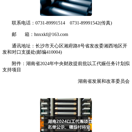
联系电话：0731-89991514 0731-89991542(传真)
邮 箱：hnxxkf@163.com
通讯地址：长沙市天心区湘府路8号省发改委湘西地区开
发和对口支援处(邮编410004)
附件：湖南省2024年中央财政提前批以工代赈任务计划拟
支持项目
湖南省发展和改革委员会