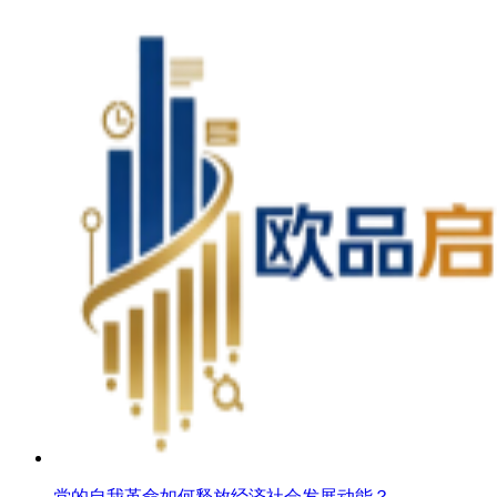
党的自我革命如何释放经济社会发展动能？