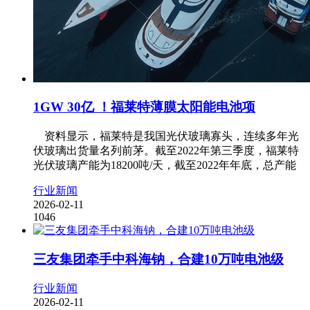
1GW 30亿 ！福莱特薄膜太阳能电池项
资料显示，福莱特是我国光伏玻璃寡头，连续多年光
伏玻璃出货量名列前茅。截至2022年第三季度，福莱特
光伏玻璃产能为18200吨/天，截至2022年年底，总产能
行业新闻
2026-02-11
1046
三友集团牵手中科海钠，合建10万吨电池级
行业新闻
2026-02-11