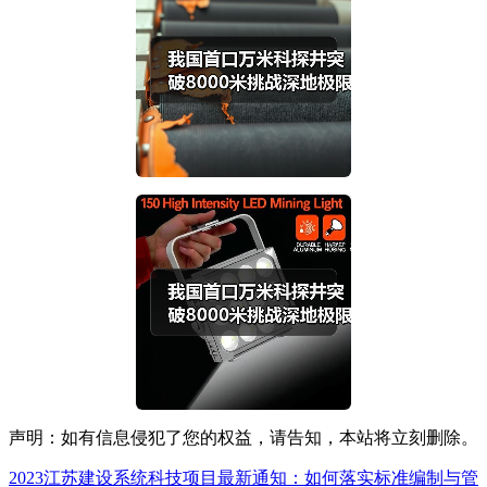
声明：如有信息侵犯了您的权益，请告知，本站将立刻删除。
2023江苏建设系统科技项目最新通知：如何落实标准编制与管