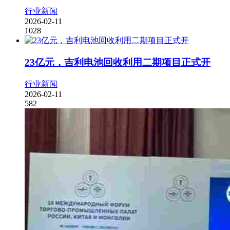
行业新闻
2026-02-11
1028
23亿元，吉利电池回收利用二期项目正式开
行业新闻
2026-02-11
582