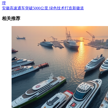
理
安徽高速通车突破5000公里 绿色技术打造新徽道
相关推荐