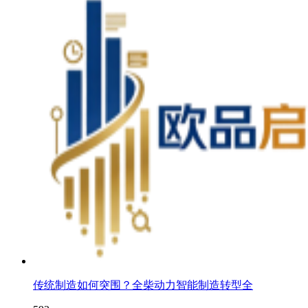
传统制造如何突围？全柴动力智能制造转型全