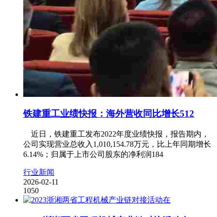
铁建重工业绩快报：海外营收同比增长512
近日，铁建重工发布2022年度业绩快报，报告期内，
公司实现营业总收入1,010,154.78万元，比上年同期增长
6.14%；归属于上市公司股东的净利润184
行业新闻
2026-02-11
1050