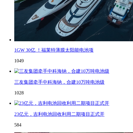
1GW 30亿 ！福莱特薄膜太阳能电池项
1049
三友集团牵手中科海钠，合建10万吨电池级
1028
23亿元，吉利电池回收利用二期项目正式开
584