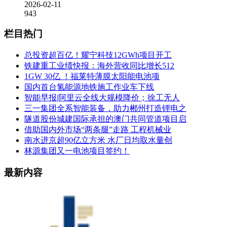
2026-02-11
943
栏目热门
总投资超百亿！耀宁科技12GWh项目开工
铁建重工业绩快报：海外营收同比增长512
1GW 30亿 ！福莱特薄膜太阳能电池项
国内首台氢能源地铁施工作业车下线
智能早报|阿里云全线大规模降价；徐工无人
三一集团全系智能装备，助力郴州打造锂电之
隧道股份城建国际承担的澳门共同管道项目启
借助国内外市场“两条腿”走路 工程机械业
南水进京超90亿立方米 水厂日均取水量创
林源集团又一电池项目签约！
最新内容