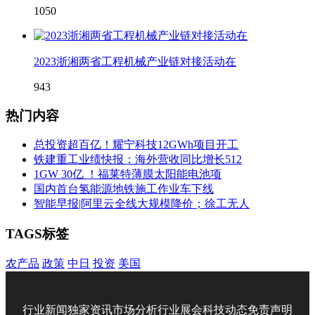
1050
2023浙湘两省工程机械产业链对接活动在
943
热门内容
总投资超百亿！耀宁科技12GWh项目开工
铁建重工业绩快报：海外营收同比增长512
1GW 30亿 ！福莱特薄膜太阳能电池项
国内首台氢能源地铁施工作业车下线
智能早报|阿里云全线大规模降价；徐工无人
TAGS标签
农产品
政策
中日
投资
美国
行业新闻
独家资讯
市场分析
行业展会
科技动态
免责声明