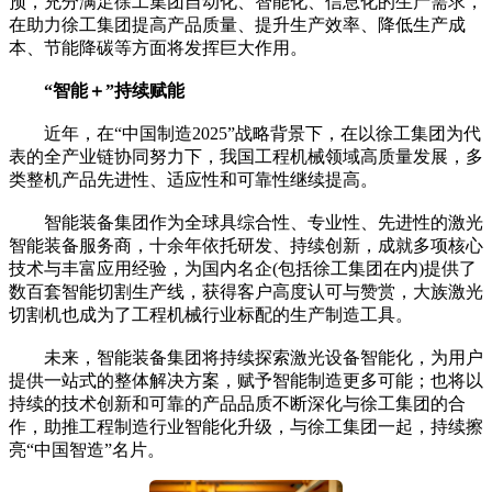
预，充分满足徐工集团自动化、智能化、信息化的生产需求，
在助力徐工集团提高产品质量、提升生产效率、降低生产成
本、节能降碳等方面将发挥巨大作用。
“智能＋”持续赋能
近年，在“中国制造2025”战略背景下，在以徐工集团为代
表的全产业链协同努力下，我国工程机械领域高质量发展，多
类整机产品先进性、适应性和可靠性继续提高。
智能装备集团作为全球具综合性、专业性、先进性的激光
智能装备服务商，十余年依托研发、持续创新，成就多项核心
技术与丰富应用经验，为国内名企(包括徐工集团在内)提供了
数百套智能切割生产线，获得客户高度认可与赞赏，大族激光
切割机也成为了工程机械行业标配的生产制造工具。
未来，智能装备集团将持续探索激光设备智能化，为用户
提供一站式的整体解决方案，赋予智能制造更多可能；也将以
持续的技术创新和可靠的产品品质不断深化与徐工集团的合
作，助推工程制造行业智能化升级，与徐工集团一起，持续擦
亮“中国智造”名片。