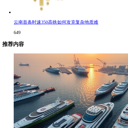
云南首条时速350高铁如何攻克复杂地质难
649
推荐内容