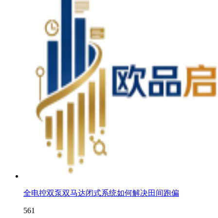
全电控双泵双马达闭式系统如何解决田间跑偏
561