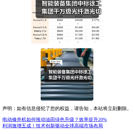
声明：如有信息侵犯了您的权益，请告知，本站将立刻删除。
电动修井机如何推动油田绿色升级？效率提升20%
利润激增五成！技术创新驱动全球高端市场布局