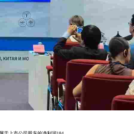
归属于上市公司股东的净利润184