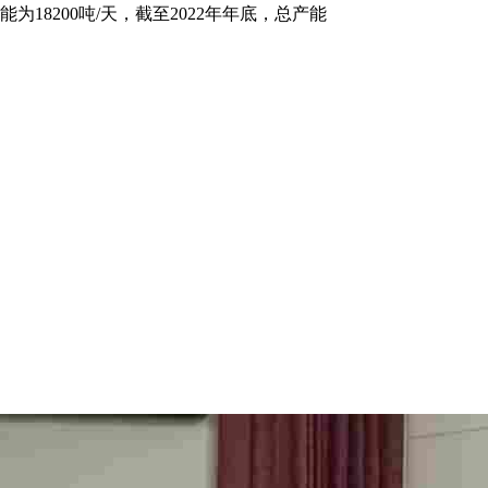
8200吨/天，截至2022年年底，总产能