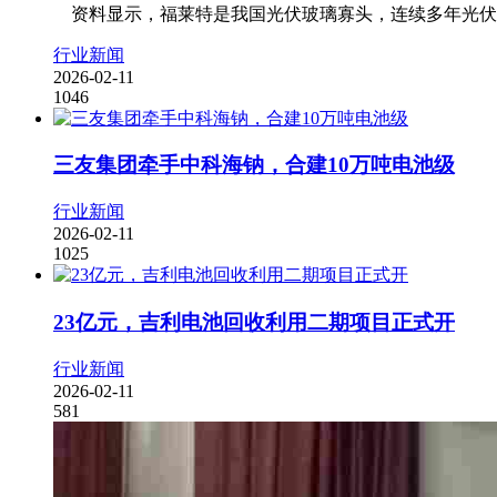
资料显示，福莱特是我国光伏玻璃寡头，连续多年光伏玻璃出
行业新闻
2026-02-11
1046
三友集团牵手中科海钠，合建10万吨电池级
行业新闻
2026-02-11
1025
23亿元，吉利电池回收利用二期项目正式开
行业新闻
2026-02-11
581