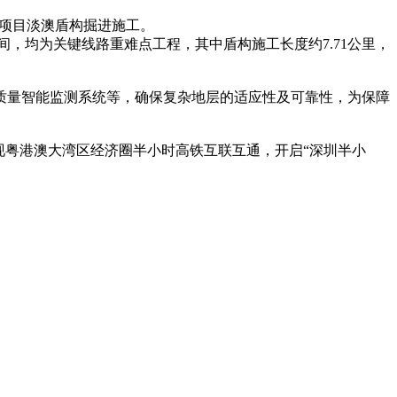
3标项目淡澳盾构掘进施工。
间，均为关键线路重难点工程，其中盾构施工长度约7.71公里，
量智能监测系统等，确保复杂地层的适应性及可靠性，为保障
粤港澳大湾区经济圈半小时高铁互联互通，开启“深圳半小