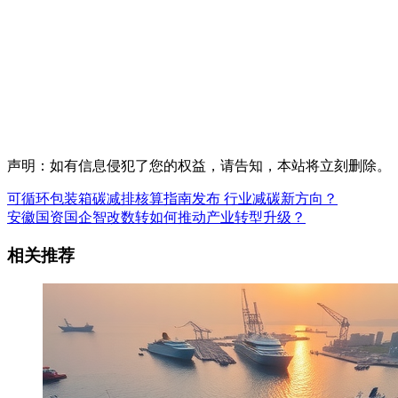
声明：如有信息侵犯了您的权益，请告知，本站将立刻删除。
可循环包装箱碳减排核算指南发布 行业减碳新方向？
安徽国资国企智改数转如何推动产业转型升级？
相关推荐