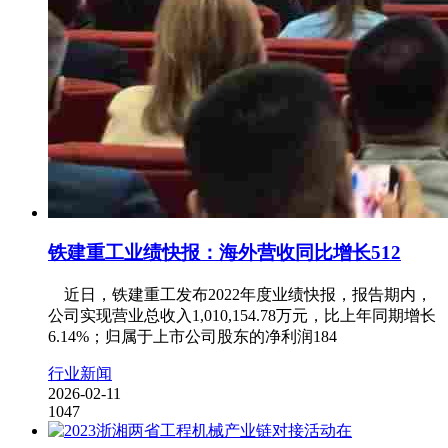
铁建重工业绩快报：海外营收同比增长512
近日，铁建重工发布2022年度业绩快报，报告期内，
公司实现营业总收入1,010,154.78万元，比上年同期增长
6.14%；归属于上市公司股东的净利润184
行业新闻
2026-02-11
1047