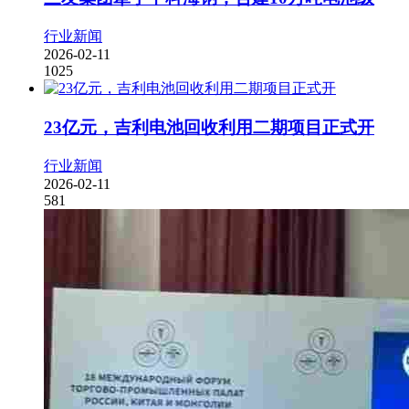
行业新闻
2026-02-11
1025
23亿元，吉利电池回收利用二期项目正式开
行业新闻
2026-02-11
581