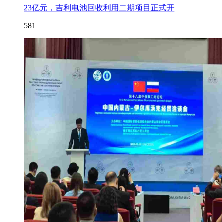
23亿元，吉利电池回收利用二期项目正式开
581