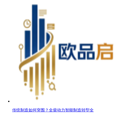
传统制造如何突围？全柴动力智能制造转型全