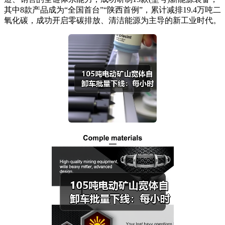
其中8款产品成为“全国首台”“陕西首例”，累计减排19.4万吨二
氧化碳，成功开启零碳排放、清洁能源为主导的新工业时代。