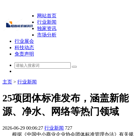
网站首页
行业新闻
独家资讯
市场分析
行业展会
科技动态
免责声明
主页
>
行业新闻
25项团体标准发布，涵盖新能
源、净水、网络等热门领域
2026-06-29 00:06:27
行业新闻
727
根据《中国中小商业企业协会团体标准管理办法》有关规