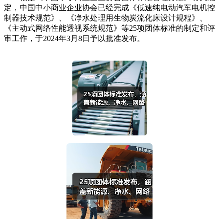
定，中国中小商业企业协会已经完成《低速纯电动汽车电机控
制器技术规范》、《净水处理用生物炭流化床设计规程》、
《主动式网络性能透视系统规范》等25项团体标准的制定和评
审工作，于2024年3月8日予以批准发布。