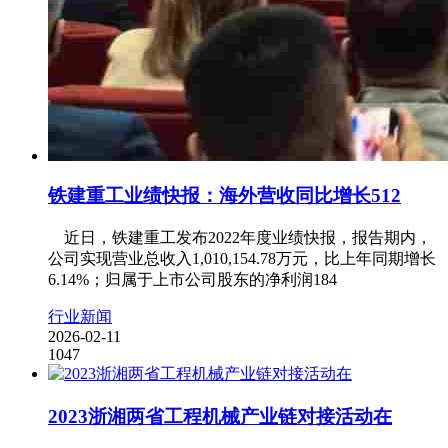
铁建重工业绩快报：海外营收同比增长512
近日，铁建重工发布2022年度业绩快报，报告期内，
公司实现营业总收入1,010,154.78万元，比上年同期增长
6.14%；归属于上市公司股东的净利润184
行业新闻
2026-02-11
1047
2023浙湘两省工程机械产业链对接活动在