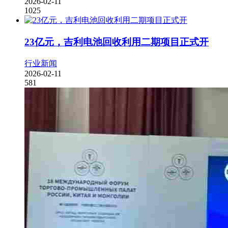
2026-02-11
1025
23亿元，吉利电池回收利用二期项目正式开
行业新闻
2026-02-11
581