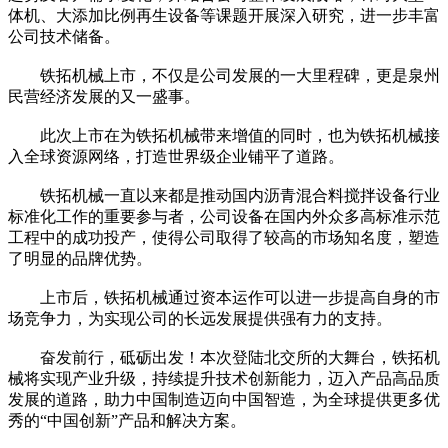
体机、大添加比例再生设备等课题开展深入研究，进一步丰富
公司技术储备。
铁拓机械上市，不仅是公司发展的一大里程碑，更是泉州
民营经济发展的又一盛事。
此次上市在为铁拓机械带来增值的同时，也为铁拓机械接
入全球资源网络，打造世界级企业铺平了道路。
铁拓机械一直以来都是推动国内沥青混合料搅拌设备行业
标准化工作的重要参与者，公司设备在国内外众多高标准示范
工程中的成功投产，使得公司取得了较高的市场知名度，塑造
了明显的品牌优势。
上市后，铁拓机械通过资本运作可以进一步提高自身的市
场竞争力，为实现公司的长远发展提供强有力的支持。
奋发前行，砥砺出发！本次登陆北交所的大舞台，铁拓机
械将实现产业升级，持续提升技术创新能力，迈入产品高品质
发展的道路，助力中国制造迈向中国智造，为全球提供更多优
秀的“中国创新”产品和解决方案。