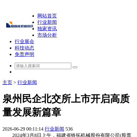
网站首页
行业新闻
独家资讯
市场分析
行业展会
科技动态
免责声明
主页
>
行业新闻
泉州民企北交所上市开启高质
量发展新篇章
2026-06-29 00:11:14
行业新闻
536
2024年3月8日上午，福建省铁拓机械股份有限公司(股票