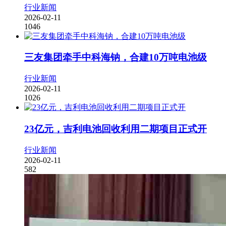
行业新闻
2026-02-11
1046
三友集团牵手中科海钠，合建10万吨电池级
行业新闻
2026-02-11
1026
23亿元，吉利电池回收利用二期项目正式开
行业新闻
2026-02-11
582