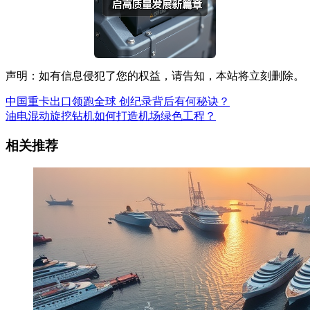
声明：如有信息侵犯了您的权益，请告知，本站将立刻删除。
中国重卡出口领跑全球 创纪录背后有何秘诀？
油电混动旋挖钻机如何打造机场绿色工程？
相关推荐