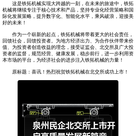
这是铁拓机械实现大跨越的一刻，在未来的旅途中，铁拓
机械将继续专注于核心技术和产品，坚持专业化经营策略和国
际化发展策略，提升数字化、智能化水平，乘风破浪，迎接美
好的未来！
作为一个崭新的起点，铁拓机械将带着更大的社会责任，
回馈社会，回馈投资者。为地方经济出力、为合作伙伴带来价
值、为投资者创造收益的理念，接受证监会、北交所及广大投
资者的监督，规范经营、健康发展，稳步前行，进一步利用资
本市场的平台，为经济社会的进步注入铁拓机械的力量！
原标题：喜讯！热烈祝贺铁拓机械在北交所成功上市！