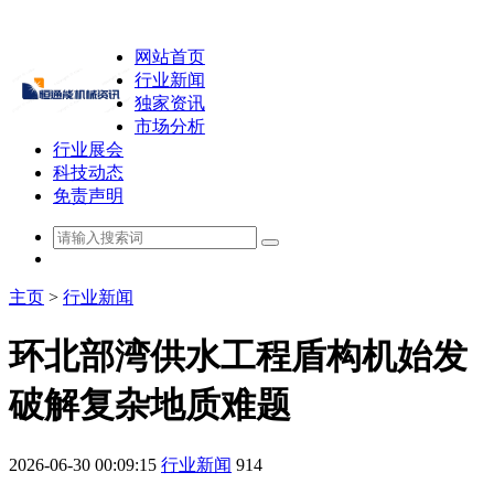
网站首页
行业新闻
独家资讯
市场分析
行业展会
科技动态
免责声明
主页
>
行业新闻
环北部湾供水工程盾构机始发
破解复杂地质难题
2026-06-30 00:09:15
行业新闻
914