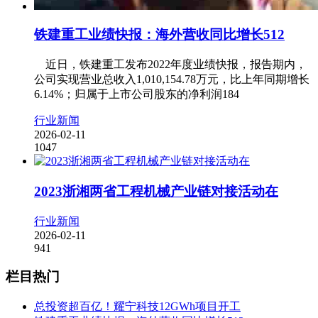
铁建重工业绩快报：海外营收同比增长512
近日，铁建重工发布2022年度业绩快报，报告期内，
公司实现营业总收入1,010,154.78万元，比上年同期增长
6.14%；归属于上市公司股东的净利润184
行业新闻
2026-02-11
1047
2023浙湘两省工程机械产业链对接活动在
行业新闻
2026-02-11
941
栏目热门
总投资超百亿！耀宁科技12GWh项目开工