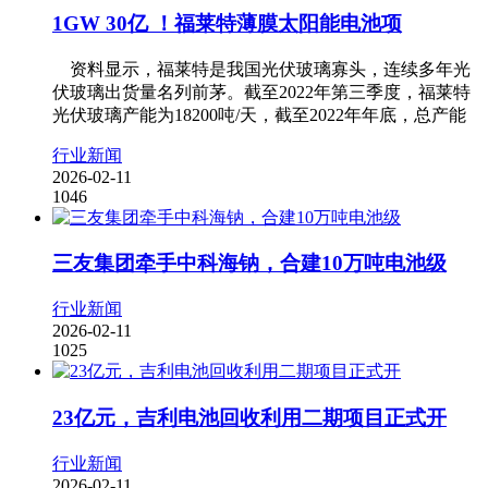
1GW 30亿 ！福莱特薄膜太阳能电池项
资料显示，福莱特是我国光伏玻璃寡头，连续多年光
伏玻璃出货量名列前茅。截至2022年第三季度，福莱特
光伏玻璃产能为18200吨/天，截至2022年年底，总产能
行业新闻
2026-02-11
1046
三友集团牵手中科海钠，合建10万吨电池级
行业新闻
2026-02-11
1025
23亿元，吉利电池回收利用二期项目正式开
行业新闻
2026-02-11