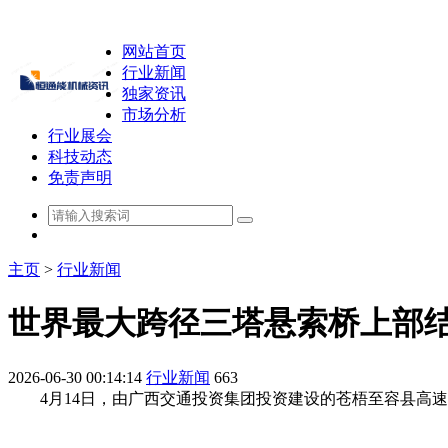
网站首页
行业新闻
独家资讯
市场分析
行业展会
科技动态
免责声明
主页
>
行业新闻
世界最大跨径三塔悬索桥上部
2026-06-30 00:14:14
行业新闻
663
4月14日，由广西交通投资集团投资建设的苍梧至容县高速