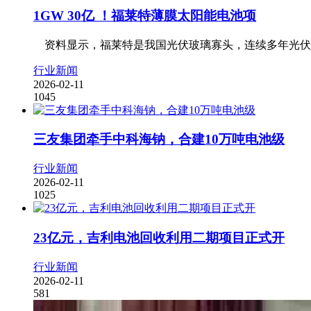
1GW 30亿 ！福莱特薄膜太阳能电池项
资料显示，福莱特是我国光伏玻璃寡头，连续多年光伏玻璃出
行业新闻
2026-02-11
1045
三友集团牵手中科海钠，合建10万吨电池级
行业新闻
2026-02-11
1025
23亿元，吉利电池回收利用二期项目正式开
行业新闻
2026-02-11
581