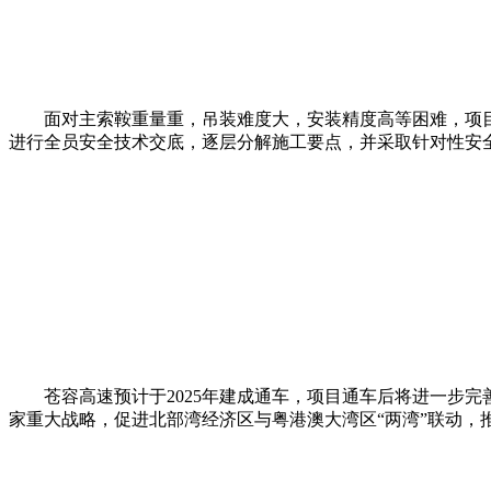
面对主索鞍重量重，吊装难度大，安装精度高等困难，项目
进行全员安全技术交底，逐层分解施工要点，并采取针对性安
苍容高速预计于2025年建成通车，项目通车后将进一步完
家重大战略，促进北部湾经济区与粤港澳大湾区“两湾”联动，