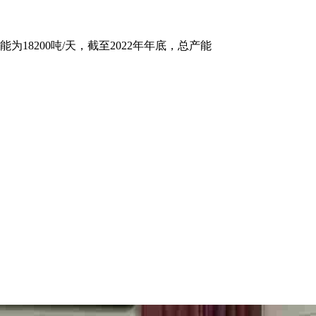
8200吨/天，截至2022年年底，总产能