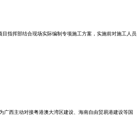
目指挥部结合现场实际编制专项施工方案，实施前对施工人员
，为广西主动对接粤港澳大湾区建设、海南自由贸易港建设等国