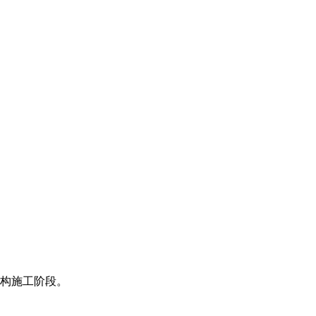
构施工阶段。