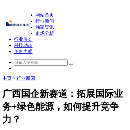
网站首页
行业新闻
独家资讯
市场分析
行业展会
科技动态
免责声明
主页
>
行业新闻
广西国企新赛道：拓展国际业
务+绿色能源，如何提升竞争
力？