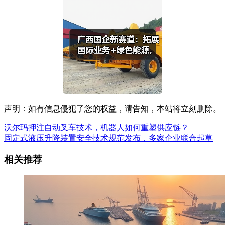
声明：如有信息侵犯了您的权益，请告知，本站将立刻删除。
沃尔玛押注自动叉车技术，机器人如何重塑供应链？
固定式液压升降装置安全技术规范发布，多家企业联合起草
相关推荐