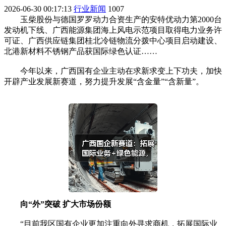
2026-06-30 00:17:13
行业新闻
1007
玉柴股份与德国罗罗动力合资生产的安特优动力第2000台
发动机下线、广西能源集团海上风电示范项目取得电力业务许
可证、广西供应链集团桂北冷链物流分拨中心项目启动建设、
北港新材料不锈钢产品获国际绿色认证……
今年以来，广西国有企业主动在求新求变上下功夫，加快
开辟产业发展新赛道，努力提升发展“含金量”“含新量”。
向“外”突破 扩大市场份额
“目前我区国有企业更加注重向外寻求商机，拓展国际业