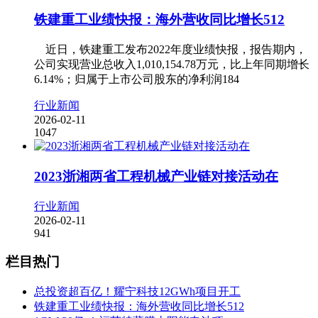
铁建重工业绩快报：海外营收同比增长512
近日，铁建重工发布2022年度业绩快报，报告期内，
公司实现营业总收入1,010,154.78万元，比上年同期增长
6.14%；归属于上市公司股东的净利润184
行业新闻
2026-02-11
1047
2023浙湘两省工程机械产业链对接活动在
行业新闻
2026-02-11
941
栏目热门
总投资超百亿！耀宁科技12GWh项目开工
铁建重工业绩快报：海外营收同比增长512