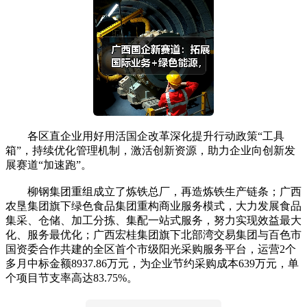
各区直企业用好用活国企改革深化提升行动政策“工具
箱”，持续优化管理机制，激活创新资源，助力企业向创新发
展赛道“加速跑”。
柳钢集团重组成立了炼铁总厂，再造炼铁生产链条；广西
农垦集团旗下绿色食品集团重构商业服务模式，大力发展食品
集采、仓储、加工分拣、集配一站式服务，努力实现效益最大
化、服务最优化；广西宏桂集团旗下北部湾交易集团与百色市
国资委合作共建的全区首个市级阳光采购服务平台，运营2个
多月中标金额8937.86万元，为企业节约采购成本639万元，单
个项目节支率高达83.75%。