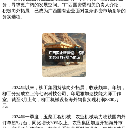
务，寻求更广阔的发展空间。”广西国资委相关负责人介绍，
积极向外拓展，已成为广西国有企业面对复杂多变市场竞争的
务实选项。
2024年以来，柳工集团持续向外拓展，收获颇丰。年初，
柳工分别成立上海七识科技公司、印尼雅加达技能大师工作
室。截至3月上旬，柳工机械设备海外销售实现利润8800万
元。
2024年一季度，玉柴工程机械、农业机械动力收获国内外
订单超5万台，同比增长30%以上。农垦集团加速开拓海外市