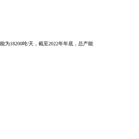
8200吨/天，截至2022年年底，总产能