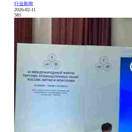
行业新闻
2026-02-11
581