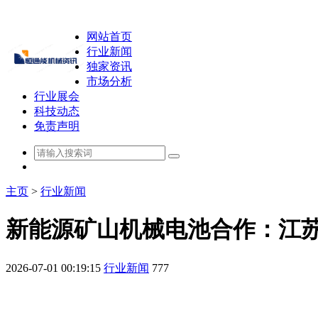
网站首页
行业新闻
独家资讯
市场分析
行业展会
科技动态
免责声明
主页
>
行业新闻
新能源矿山机械电池合作：江
2026-07-01 00:19:15
行业新闻
777