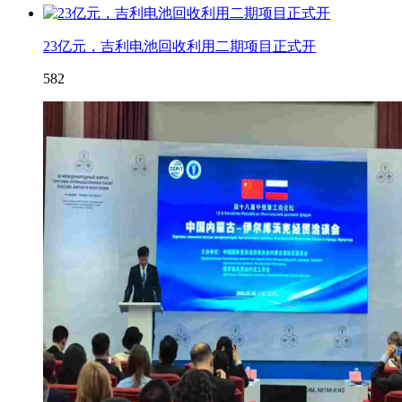
23亿元，吉利电池回收利用二期项目正式开
582