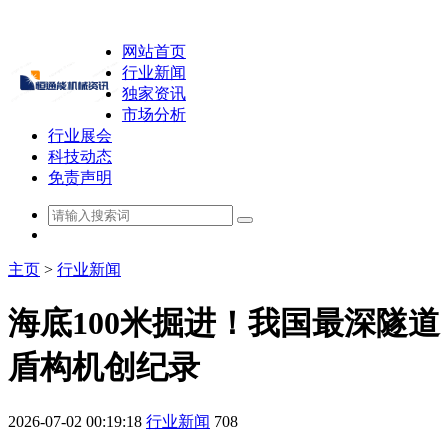
网站首页
行业新闻
独家资讯
市场分析
行业展会
科技动态
免责声明
主页
>
行业新闻
海底100米掘进！我国最深隧道
盾构机创纪录
2026-07-02 00:19:18
行业新闻
708