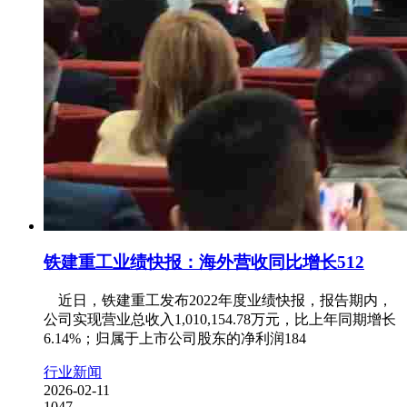
铁建重工业绩快报：海外营收同比增长512
近日，铁建重工发布2022年度业绩快报，报告期内，
公司实现营业总收入1,010,154.78万元，比上年同期增长
6.14%；归属于上市公司股东的净利润184
行业新闻
2026-02-11
1047