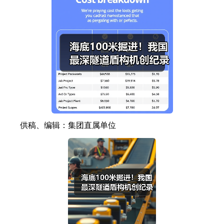
供稿、编辑：集团直属单位