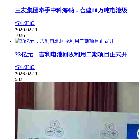
三友集团牵手中科海钠，合建10万吨电池级
行业新闻
2026-02-11
1026
23亿元，吉利电池回收利用二期项目正式开
行业新闻
2026-02-11
582