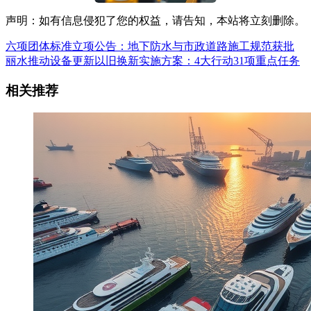
声明：如有信息侵犯了您的权益，请告知，本站将立刻删除。
六项团体标准立项公告：地下防水与市政道路施工规范获批
丽水推动设备更新以旧换新实施方案：4大行动31项重点任务
相关推荐