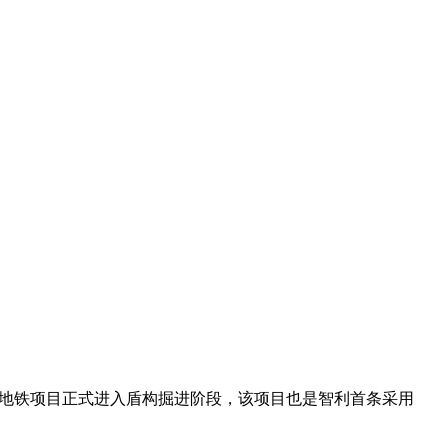
地铁项目正式进入盾构掘进阶段，该项目也是智利首条采用