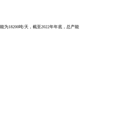
8200吨/天，截至2022年年底，总产能