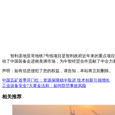
智利圣地亚哥地铁7号线项目是智利政府近年来的重点项目，
动了中国装备走进南美洲市场，为中智经贸合作贡献了中企力
声明：如有信息侵犯了您的权益，请告知，本站将立刻删除。
中国五矿首季开门红：资源保障稳中取进 技术创新引领增长
工业设备安全7大黄金法则：如何防范事故风险
相关推荐