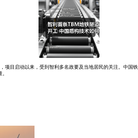
项目启动以来，受到智利多名政要及当地居民的关注。中国铁
量。