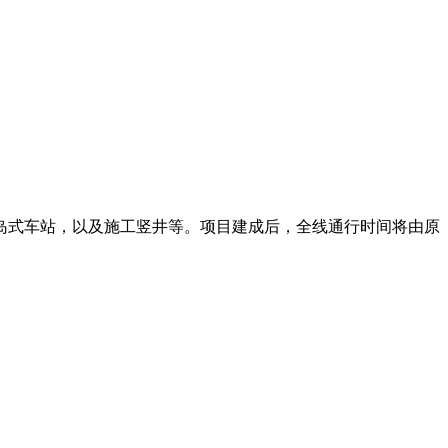
座岛式车站，以及施工竖井等。项目建成后，全线通行时间将由原