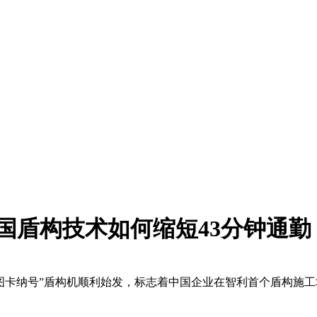
国盾构技术如何缩短43分钟通勤
卡纳号”盾构机顺利始发，标志着中国企业在智利首个盾构施工