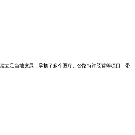
建立足当地发展，承揽了多个医疗、公路特许经营等项目，带