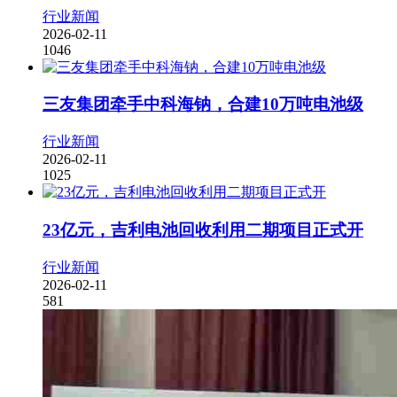
行业新闻
2026-02-11
1046
三友集团牵手中科海钠，合建10万吨电池级
行业新闻
2026-02-11
1025
23亿元，吉利电池回收利用二期项目正式开
行业新闻
2026-02-11
581