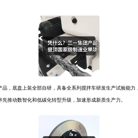
品，底盘上装全部自研，具备全系列搅拌车研发生产试验能力，
先推动数智化和低碳化转型升级，加速形成新质生产力。