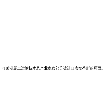
打破混凝土运输技术及产业底盘部分被进口底盘垄断的局面。