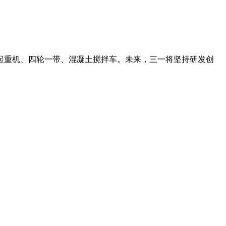
重机、四轮一带、混凝土搅拌车。未来，三一将坚持研发创