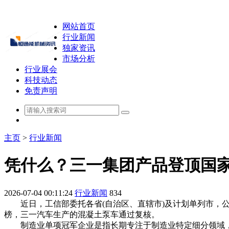
网站首页
行业新闻
独家资讯
市场分析
行业展会
科技动态
免责声明
主页
>
行业新闻
凭什么？三一集团产品登顶国
2026-07-04 00:11:24
行业新闻
834
近日，工信部委托各省(自治区、直辖市)及计划单列市，公
榜，三一汽车生产的混凝土泵车通过复核。
制造业单项冠军企业是指长期专注于制造业特定细分领域，