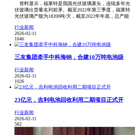
资料显示，福莱特是我国光伏玻璃寡头，连续多年光
伏玻璃出货量名列前茅。截至2022年第三季度，福莱特
光伏玻璃产能为18200吨/天，截至2022年年底，总产能
行业新闻
2026-02-11
1046
三友集团牵手中科海钠，合建10万吨电池级
行业新闻
2026-02-11
1026
23亿元，吉利电池回收利用二期项目正式开
行业新闻
2026-02-11
582