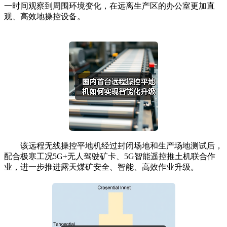
一时间观察到周围环境变化，在远离生产区的办公室更加直
观、高效地操控设备。
该远程无线操控平地机经过封闭场地和生产场地测试后，
配合极寒工况5G+无人驾驶矿卡、5G智能遥控推土机联合作
业，进一步推进露天煤矿安全、智能、高效作业升级。