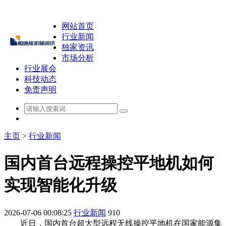
网站首页
行业新闻
独家资讯
市场分析
行业展会
科技动态
免责声明
主页
>
行业新闻
国内首台远程操控平地机如何
实现智能化升级
2026-07-06 00:08:25
行业新闻
910
近日，国内首台超大型远程无线操控平地机在国家能源集