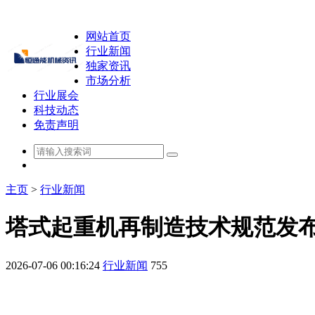
网站首页
行业新闻
独家资讯
市场分析
行业展会
科技动态
免责声明
主页
>
行业新闻
塔式起重机再制造技术规范发
2026-07-06 00:16:24
行业新闻
755