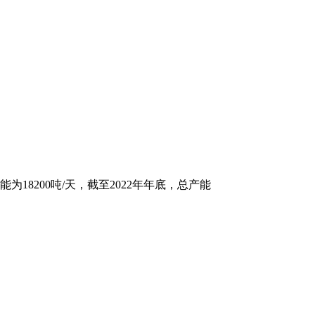
8200吨/天，截至2022年年底，总产能