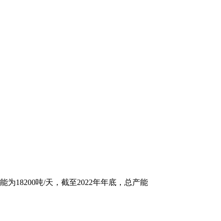
8200吨/天，截至2022年年底，总产能