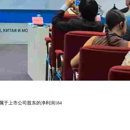
归属于上市公司股东的净利润184