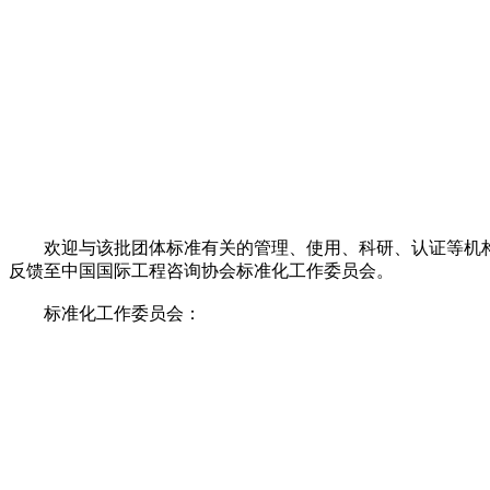
欢迎与该批团体标准有关的管理、使用、科研、认证等机构，企
反馈至中国国际工程咨询协会标准化工作委员会。
标准化工作委员会：