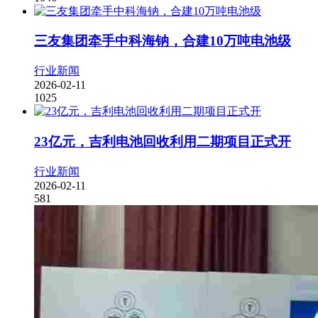
三友集团牵手中科海钠，合建10万吨电池级
行业新闻
2026-02-11
1025
23亿元，吉利电池回收利用二期项目正式开
行业新闻
2026-02-11
581