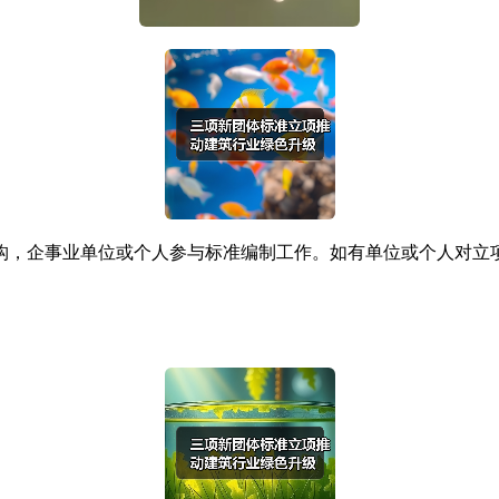
事业单位或个人参与标准编制工作。如有单位或个人对立项项目存