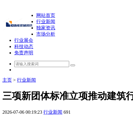
网站首页
行业新闻
独家资讯
市场分析
行业展会
科技动态
免责声明
主页
>
行业新闻
三项新团体标准立项推动建筑
2026-07-06 00:19:23
行业新闻
691