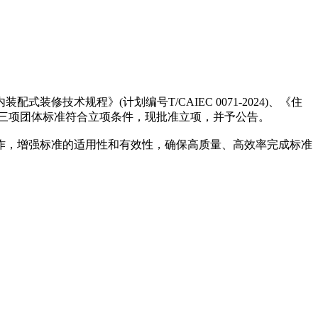
术规程》(计划编号T/CAIEC 0071-2024)、《住
-2024)三项团体标准符合立项条件，现批准立项，并予公告。
，增强标准的适用性和有效性，确保高质量、高效率完成标准