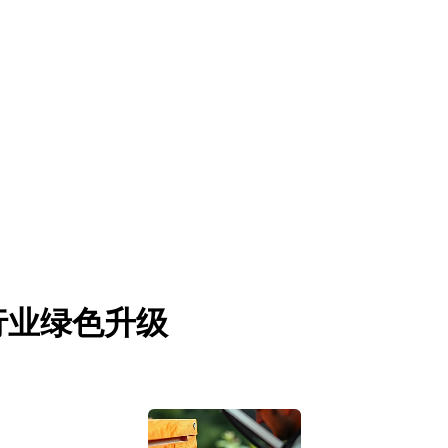
行业绿色升级