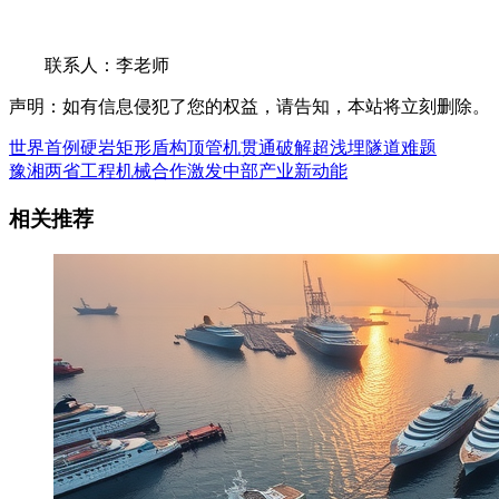
联系人：李老师
声明：如有信息侵犯了您的权益，请告知，本站将立刻删除。
世界首例硬岩矩形盾构顶管机贯通破解超浅埋隧道难题
豫湘两省工程机械合作激发中部产业新动能
相关推荐