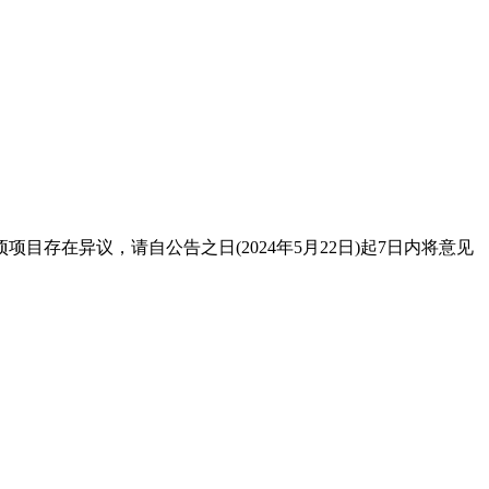
在异议，请自公告之日(2024年5月22日)起7日内将意见