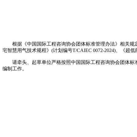
根据《中国国际工程咨询协会团体标准管理办法》相关规定，经审核
宅智慧用气技术规程》(计划编号T/CAIEC 0072-2024)、
请牵头、起草单位严格按照中国国际工程咨询协会团体标准
编制工作。