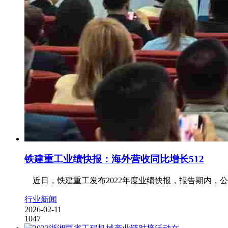
铁建重工业绩快报：海外营收同比增长512
近日，铁建重工发布2022年度业绩快报，报告期内，公司实现
行业新闻
2026-02-11
1047