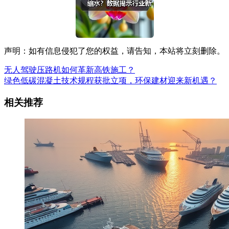
声明：如有信息侵犯了您的权益，请告知，本站将立刻删除。
无人驾驶压路机如何革新高铁施工？
绿色低碳混凝土技术规程获批立项，环保建材迎来新机遇？
相关推荐