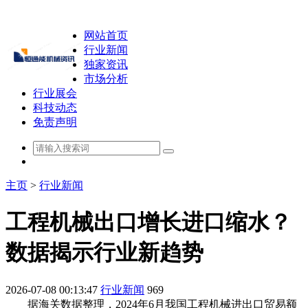
网站首页
行业新闻
独家资讯
市场分析
行业展会
科技动态
免责声明
主页
>
行业新闻
工程机械出口增长进口缩水？
数据揭示行业新趋势
2026-07-08 00:13:47
行业新闻
969
据海关数据整理，2024年6月我国工程机械进出口贸易额