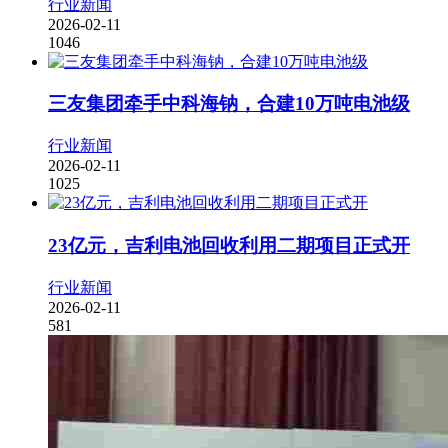
行业新闻
2026-02-11
1046
三友集团牵手中科海钠，合建10万吨电池级
行业新闻
2026-02-11
1025
23亿元，吉利电池回收利用二期项目正式开
行业新闻
2026-02-11
581