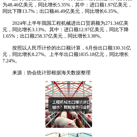
为48.46亿美元，同比增长5.35%，其中：进口额1.97亿美元，
同比下降13.7%；出口额46.49亿美元，同比增长6.35%。
2024年上半年我国工程机械进出口贸易额为271.34亿美
元，同比增长3.13%。其中：进口额12.97亿美元，同比下降
1.65%；出口额258.37亿美元，同比增长3.38%。
按照以人民币计价的出口额计算，6月份出口额330.31亿
元，同比增长8.27%。上半年出口额1835.18亿元，同比增长
7.24%。
来源：协会统计部根据海关数据整理