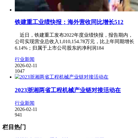
铁建重工业绩快报：海外营收同比增长512
近日，铁建重工发布2022年度业绩快报，报告期内，
公司实现营业总收入1,010,154.78万元，比上年同期增长
6.14%；归属于上市公司股东的净利润184
行业新闻
2026-02-11
1047
2023浙湘两省工程机械产业链对接活动在
行业新闻
2026-02-11
941
栏目热门