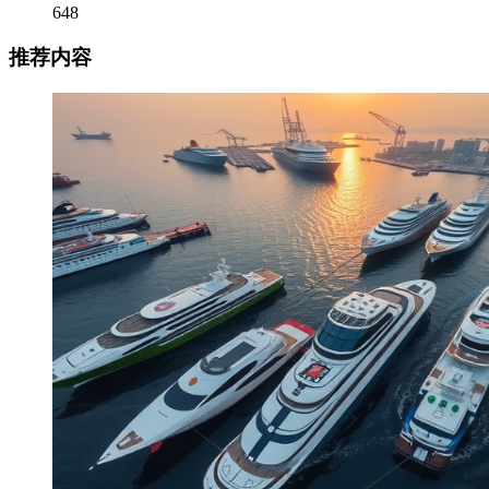
648
推荐内容