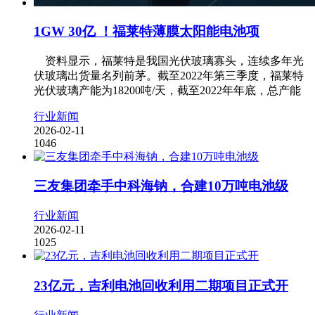
1GW 30亿 ！福莱特薄膜太阳能电池项
资料显示，福莱特是我国光伏玻璃寡头，连续多年光
伏玻璃出货量名列前茅。截至2022年第三季度，福莱特
光伏玻璃产能为18200吨/天，截至2022年年底，总产能
行业新闻
2026-02-11
1046
三友集团牵手中科海钠，合建10万吨电池级
行业新闻
2026-02-11
1025
23亿元，吉利电池回收利用二期项目正式开