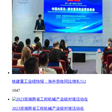
铁建重工业绩快报：海外营收同比增长512
1047
2023浙湘两省工程机械产业链对接活动在