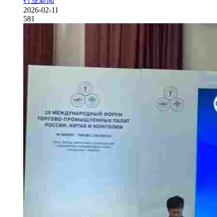
行业新闻
2026-02-11
581