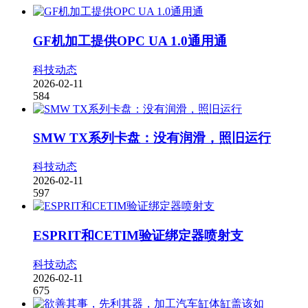
GF机加工提供OPC UA 1.0通用通
科技动态
2026-02-11
584
SMW TX系列卡盘：没有润滑，照旧运行
科技动态
2026-02-11
597
ESPRIT和CETIM验证绑定器喷射支
科技动态
2026-02-11
675