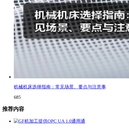
机械机床选择指南：常见场景、要点与注意事
685
推荐内容