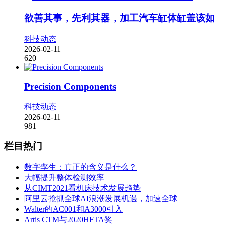
欲善其事，先利其器，加工汽车缸体缸盖该如
科技动态
2026-02-11
620
Precision Components
科技动态
2026-02-11
981
栏目热门
数字孪生：真正的含义是什么？
大幅提升整体检测效率
从CIMT2021看机床技术发展趋势
阿里云抢抓全球AI浪潮发展机遇，加速全球
Walter的AC001和A3000引入
Artis CTM与2020HFTA奖