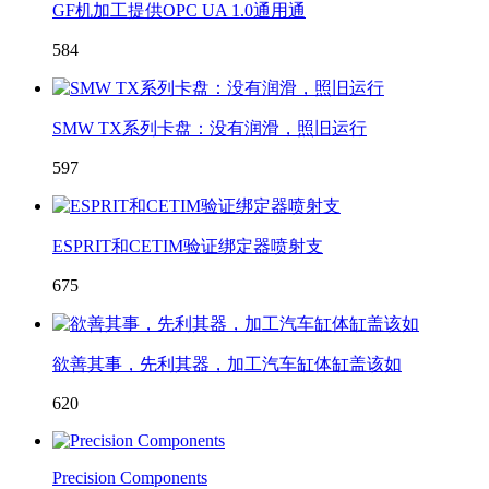
GF机加工提供OPC UA 1.0通用通
584
SMW TX系列卡盘：没有润滑，照旧运行
597
ESPRIT和CETIM验证绑定器喷射支
675
欲善其事，先利其器，加工汽车缸体缸盖该如
620
Precision Components