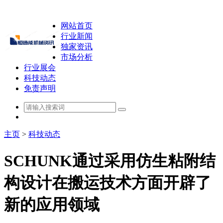
网站首页
行业新闻
独家资讯
市场分析
行业展会
科技动态
免责声明
主页
>
科技动态
SCHUNK通过采用仿生粘附结
构设计在搬运技术方面开辟了
新的应用领域