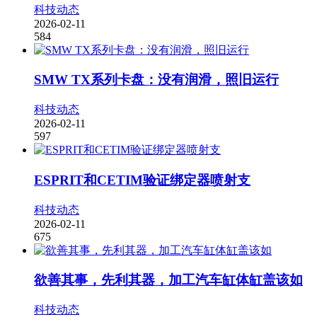
科技动态
2026-02-11
584
SMW TX系列卡盘：没有润滑，照旧运行
科技动态
2026-02-11
597
ESPRIT和CETIM验证绑定器喷射支
科技动态
2026-02-11
675
欲善其事，先利其器，加工汽车缸体缸盖该如
科技动态