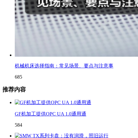
机械机床选择指南：常见场景、要点与注意事
685
推荐内容
GF机加工提供OPC UA 1.0通用通
584