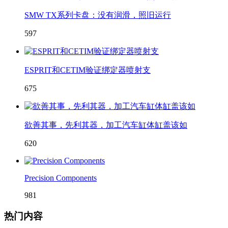
SMW TX系列卡盘：没有润滑，照旧运行
597
ESPRIT和CETIM验证绑定器喷射支
675
欲善其事，先利其器，加工汽车缸体缸盖该如
620
Precision Components
981
热门内容