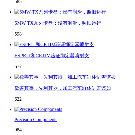
585
SMW TX系列卡盘：没有润滑，照旧运行
598
ESPRIT和CETIM验证绑定器喷射支
677
欲善其事，先利其器，加工汽车缸体缸盖该如
622
Precision Components
984