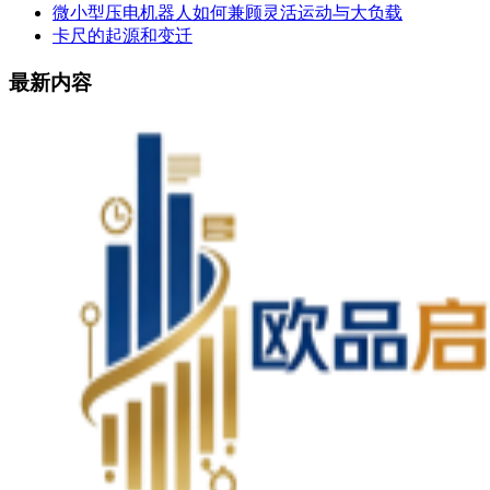
微小型压电机器人如何兼顾灵活运动与大负载
卡尺的起源和变迁
最新内容