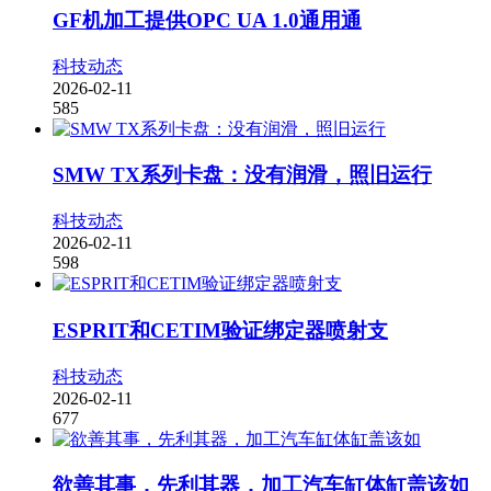
GF机加工提供OPC UA 1.0通用通
科技动态
2026-02-11
585
SMW TX系列卡盘：没有润滑，照旧运行
科技动态
2026-02-11
598
ESPRIT和CETIM验证绑定器喷射支
科技动态
2026-02-11
677
欲善其事，先利其器，加工汽车缸体缸盖该如