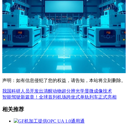
声明：如有信息侵犯了您的权益，请告知，本站将立刻删除。
我国科研人员开发出清醒动物超分辨光学显微成像技术
智能驾驶新篇章！全球首列机场跨坐式单轨列车正式亮相
相关推荐