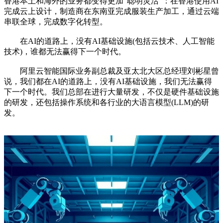
香港本土和海外的业务都变得更加“聪明灵活”：在香港使用AI
完成云上设计，制造商在东南亚完成服装生产加工，通过云端
串联全球，完成数字化转型。
在AI的道路上，没有AI基础设施(包括云技术、人工智能
技术)，谁都无法赢得下一个时代。
阿里云智能国际业务副总裁及亚太北大区总经理刘彬星曾
说，我们都在AI的道路上，没有AI基础设施，我们无法赢得
下一个时代。我们总部在进行大量研发，不仅是硬件基础设施
的研发，还包括操作系统和各行业的大语言模型(LLM)的研
发。