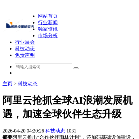
网站首页
行业新闻
独家资讯
市场分析
行业展会
科技动态
免责声明
主页
>
科技动态
阿里云抢抓全球AI浪潮发展机
遇，加速全球伙伴生态升级
2026-04-20 04:20:26
科技动态
1031
摘要
阿里云推出“合作伙伴雨林计划”，还加码基础设施建设，