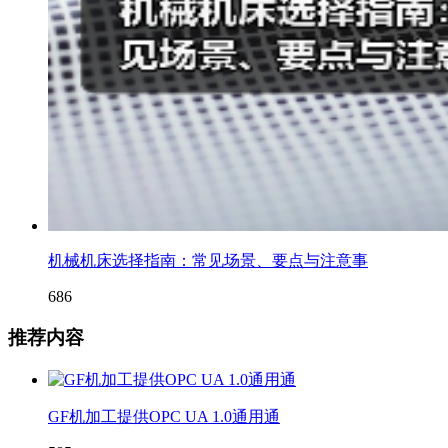
机械机床选择指南：常见场景、要点与注意事
686
推荐内容
GF机加工提供OPC UA 1.0通用通