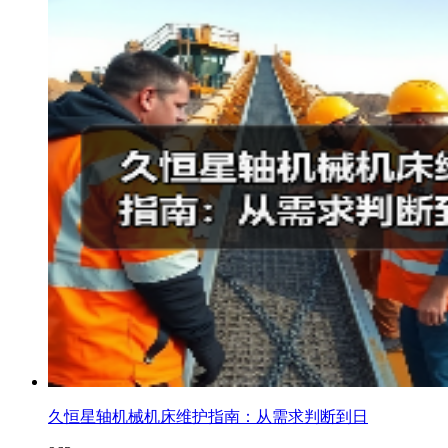
久恒星轴机械机床维护指南：从需求判断到日