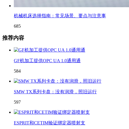
机械机床选择指南：常见场景、要点与注意事
685
推荐内容
GF机加工提供OPC UA 1.0通用通
584
SMW TX系列卡盘：没有润滑，照旧运行
597
ESPRIT和CETIM验证绑定器喷射支