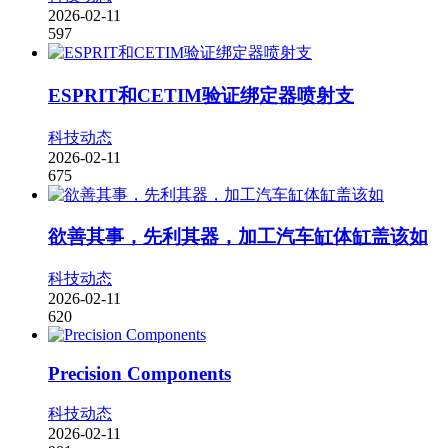
2026-02-11
597
ESPRIT和CETIM验证绑定器喷射支
科技动态
2026-02-11
675
欲善其事，先利其器，加工汽车缸体缸盖该如
科技动态
2026-02-11
620
Precision Components
科技动态
2026-02-11