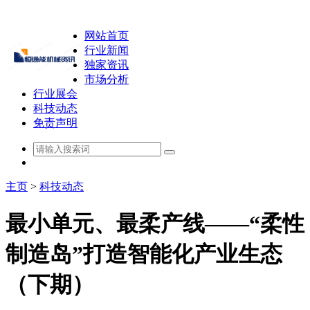
网站首页
行业新闻
独家资讯
市场分析
行业展会
科技动态
免责声明
主页
>
科技动态
最小单元、最柔产线——“柔性
制造岛”打造智能化产业生态
（下期）