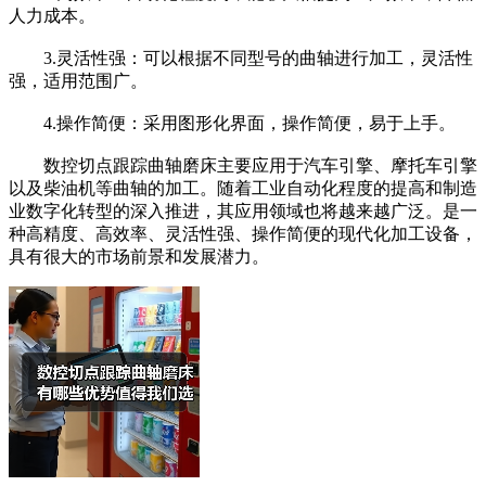
人力成本。
3.灵活性强：可以根据不同型号的曲轴进行加工，灵活性
强，适用范围广。
4.操作简便：采用图形化界面，操作简便，易于上手。
数控切点跟踪曲轴磨床主要应用于汽车引擎、摩托车引擎
以及柴油机等曲轴的加工。随着工业自动化程度的提高和制造
业数字化转型的深入推进，其应用领域也将越来越广泛。是一
种高精度、高效率、灵活性强、操作简便的现代化加工设备，
具有很大的市场前景和发展潜力。