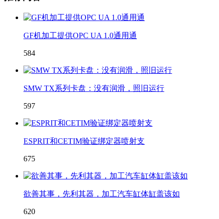
GF机加工提供OPC UA 1.0通用通
584
SMW TX系列卡盘：没有润滑，照旧运行
597
ESPRIT和CETIM验证绑定器喷射支
675
欲善其事，先利其器，加工汽车缸体缸盖该如
620