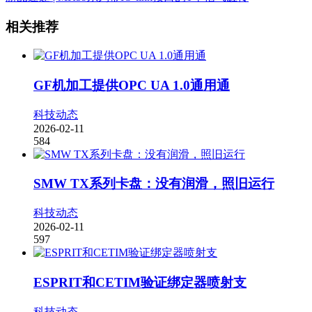
相关推荐
GF机加工提供OPC UA 1.0通用通
科技动态
2026-02-11
584
SMW TX系列卡盘：没有润滑，照旧运行
科技动态
2026-02-11
597
ESPRIT和CETIM验证绑定器喷射支
科技动态