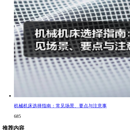
机械机床选择指南：常见场景、要点与注意事
685
推荐内容