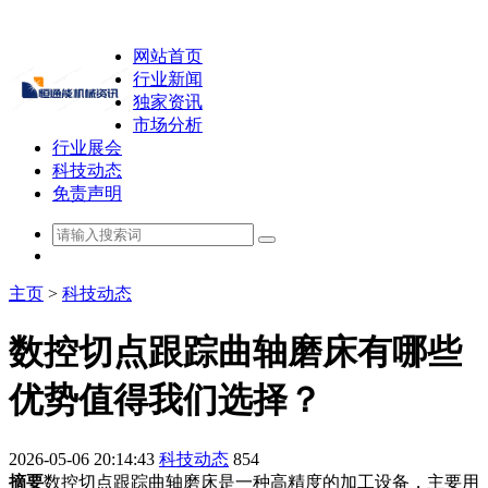
网站首页
行业新闻
独家资讯
市场分析
行业展会
科技动态
免责声明
主页
>
科技动态
数控切点跟踪曲轴磨床有哪些
优势值得我们选择？
2026-05-06 20:14:43
科技动态
854
摘要
数控切点跟踪曲轴磨床是一种高精度的加工设备，主要用