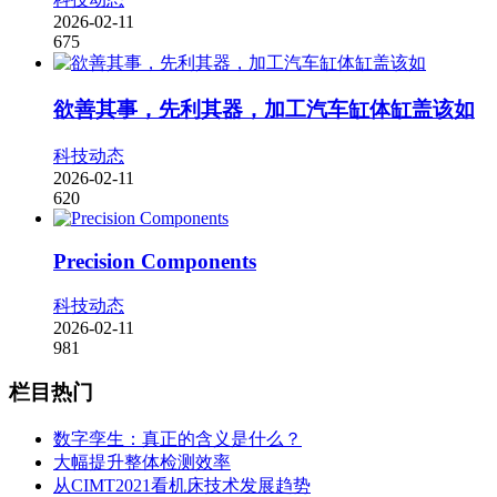
2026-02-11
675
欲善其事，先利其器，加工汽车缸体缸盖该如
科技动态
2026-02-11
620
Precision Components
科技动态
2026-02-11
981
栏目热门
数字孪生：真正的含义是什么？
大幅提升整体检测效率
从CIMT2021看机床技术发展趋势