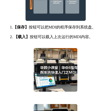
1.
【保存】
按钮可以把MDI的程序保存到系统盘。
2.
【载入】
按钮可以载入上次运行的MDI内容。