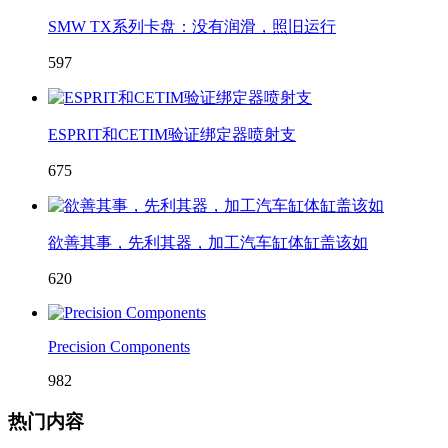
SMW TX系列卡盘：没有润滑，照旧运行
597
ESPRIT和CETIM验证绑定器喷射支
675
欲善其事，先利其器，加工汽车缸体缸盖该如
620
Precision Components
982
热门内容