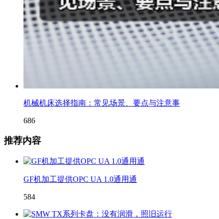
机械机床选择指南：常见场景、要点与注意事
686
推荐内容
GF机加工提供OPC UA 1.0通用通
584