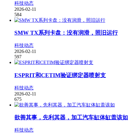
科技动态
2026-02-11
584
SMW TX系列卡盘：没有润滑，照旧运行
科技动态
2026-02-11
597
ESPRIT和CETIM验证绑定器喷射支
科技动态
2026-02-11
675
欲善其事，先利其器，加工汽车缸体缸盖该如
科技动态