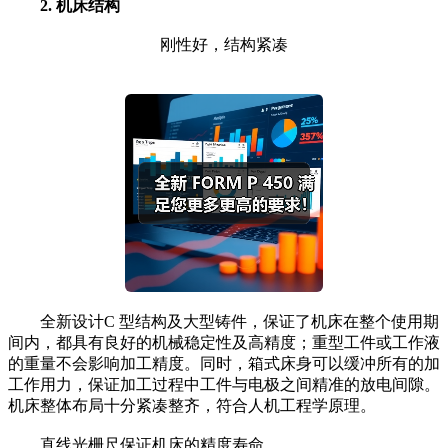
2. 机床结构
刚性好，结构紧凑
全新设计C 型结构及大型铸件，保证了机床在整个使用期
间内，都具有良好的机械稳定性及高精度；重型工件或工作液
的重量不会影响加工精度。同时，箱式床身可以缓冲所有的加
工作用力，保证加工过程中工件与电极之间精准的放电间隙。
机床整体布局十分紧凑整齐，符合人机工程学原理。
直线光栅尺保证机床的精度寿命