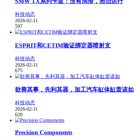
SMW TX系列卡盘：没有润滑，照旧运行
科技动态
2026-02-11
597
ESPRIT和CETIM验证绑定器喷射支
科技动态
2026-02-11
675
欲善其事，先利其器，加工汽车缸体缸盖该如
科技动态
2026-02-11
620
Precision Components