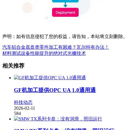
声明：如有信息侵犯了您的权益，请告知，本站将立刻删除。
汽车铝合金底盘类零件加工有困难？瓦尔特有办法！
材料测试设备性能提升的绝对式光栅技术
相关推荐
GF机加工提供OPC UA 1.0通用通
科技动态
2026-02-11
584