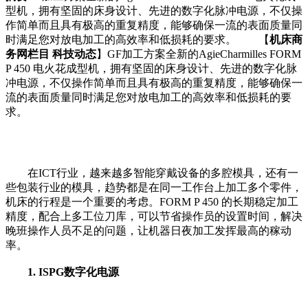
型机，拥有坚固的床身设计、先进的数字化脉冲电源，不仅操
作简单而且具有极高的重复精度，能够确保一流的表面质量同
时满足您对放电加工的高效率和低损耗的要求。 【
机床商
务网栏目 科技动态
】GF加工方案全新的AgieCharmilles FORM
P 450 电火花成型机，拥有坚固的床身设计、先进的数字化脉
冲电源，不仅操作简单而且具有极高的重复精度，能够确保一
流的表面质量同时满足您对放电加工的高效率和低损耗的要
求。
在ICT行业，越来越多智能穿戴设备的多腔模具，还有一
些包装行业的模具，趋势都是在同一工作台上加工多个零件，
机床的行程是一个重要的考虑。FORM P 450 的长期稳定加工
精度，配合上多工位刀库，可以节省操作员的设置时间，解决
晚班操作人员不足的问题，让机器日夜加工发挥最高的稼动
率。
1. ISPG数字化电源