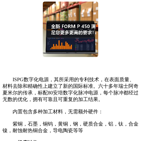
ISPG数字化电源，其所采用的专利技术，在表面质量、
材料去除和精确性上建立了新的国际标准。六十多年瑞士阿奇
夏米尔的传承，标配80安培数字化脉冲电源，每个脉冲都经过
无数的优化，拥有可靠且可重复的加工结果。
内置包含多种加工材料，无需额外硬件：
紫铜，石墨，铜钨，黄铜，钢，硬质合金，铝，钛，合金
镍，耐蚀耐热铜合金，导电陶瓷等等