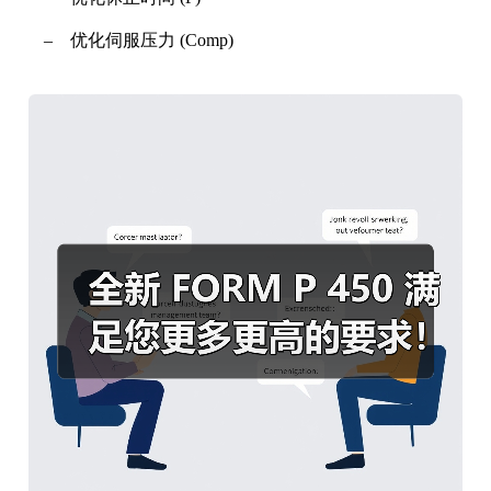
‒ 优化伺服压力 (Comp)