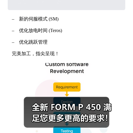
‒ 新的伺服模式 (SM)
‒ 优化放电时间 (Teros)
‒ 优化跳跃管理
完美加工，指尖呈现！