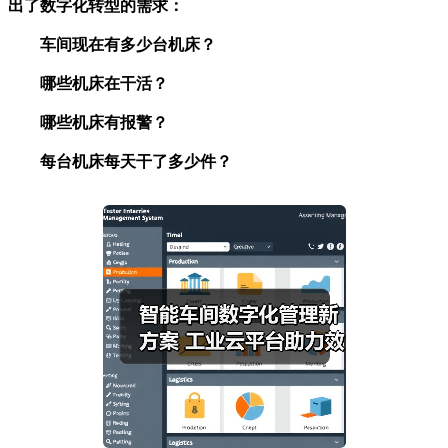
出了数字化转型的需求：
车间现在有多少台机床？
哪些机床在干活？
哪些机床有报警？
每台机床每天干了多少件？