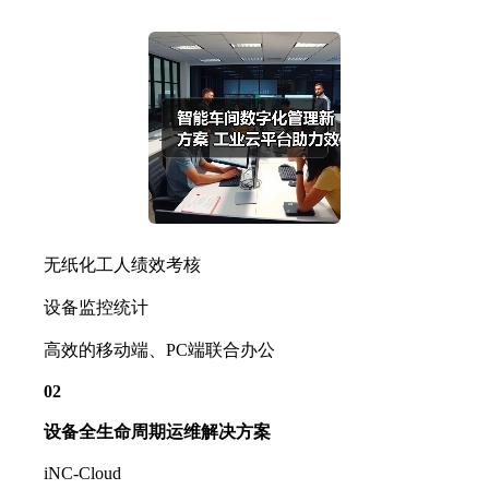
无纸化工人绩效考核
设备监控统计
高效的移动端、PC端联合办公
02
设备全生命周期运维解决方案
iNC-Cloud