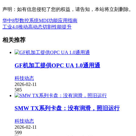
声明：如有信息侵犯了您的权益，请告知，本站将立刻删除。
华中8型数控系统MDI功能应用指南
工业4.0推动高动态切割性能提升
相关推荐
GF机加工提供OPC UA 1.0通用通
科技动态
2026-02-11
585
SMW TX系列卡盘：没有润滑，照旧运行
科技动态
2026-02-11
599