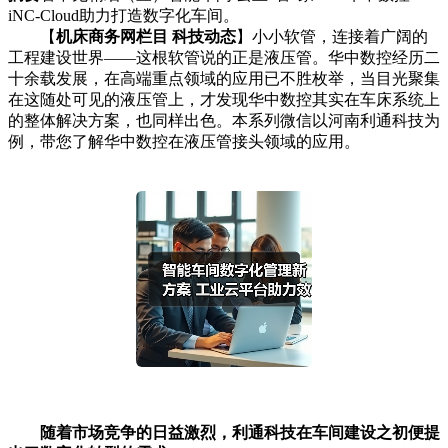
iNC-Cloud助力打造数字化车间。
【
机床商务网栏目 科技动态
】小小软管，连接着广阔的
工程建设世界——这根软管说的正是液压管。华中数控经历二
十余载发展，在高端重点领域的应用已不胜枚举，当目光聚集
在这随处可见的液压管上，才发现华中数控其实在车床系统上
的整体解决方案，也同样出色。本系列微信以河南利通科技为
例，带您了解华中数控在液压管接头领域的应用。
随着市场竞争的日益激烈，利通科技在车间建设之初便提