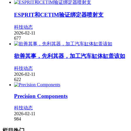
ESPRIT和CETIM验证绑定器喷射支
科技动态
2026-02-11
677
欲善其事，先利其器，加工汽车缸体缸盖该如
科技动态
2026-02-11
622
Precision Components
科技动态
2026-02-11
984
栏目热门