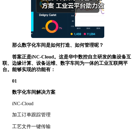
那么数字化车间是如何打造、如何管理呢？
答案正是iNC-Cloud。这是华中数控自主研发的集设备互
联、边缘计算、设备运维、数字车间为一体的工业互联网平
台。能够实现的功能有：
01
数字化车间解决方案
iNC-Cloud
加工订单跟踪管理
工艺文件一键传输