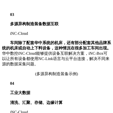
03
多源异构制造装备数据互联
iNC-Cloud
车间除了配套华中系统的机床，还有部分配套其他品牌系
统的机床或自动上下料设备，这种情况在很多加工车间出现。
华中数控iNC-Cloud能够提供设备互联解决方案，iNC-Box可
以让所有设备都使用NC-Link语言与云平台连接，解决不同来
源的数据采集问题。
(多源异构制造装备示例)
04
工业大数据
清洗、汇聚、存储、边缘计算
iNC-Cloud