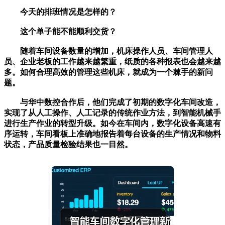
今天的排班情况是怎样的？
这个单子能不能顺利交货？
随着车间设备数量的增加，机床操作人员、车间管理人
员、企业老板的工作越来越繁重，纸质的各种报表也会越来越
多。如何合理高效的管理这些机床，就成为一个棘手的新问
题。
与华中数控合作后，他们完成了初期的数字化车间改造，
实现了从人工操作、人工记录的传统作业方法，到智能机械手
进行生产作业的转型升级。如今在车间内，数字化设备高速有
序运转，车间看板上准确地报告着每台设备的生产情况和物料
状态，产品质量检验结果也一目然。