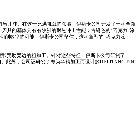
当其冲。在这一充满挑战的领域，伊斯卡公司开发了一种全新
涂层。刀具的基体具有有较强的耐热冲击性能；古铜色的“巧克力”涂
金切削效率的可能。伊斯卡公司坚信，这种新型的“巧克力涂
腔和宽肋宽边的粗加工。针对这些特征，伊斯卡公司研制了
刀。此外，公司还研发了专为半精加工而设计的HELITANG FIN