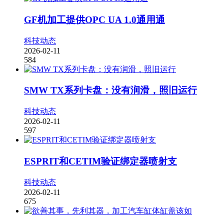
GF机加工提供OPC UA 1.0通用通
科技动态
2026-02-11
584
SMW TX系列卡盘：没有润滑，照旧运行
科技动态
2026-02-11
597
ESPRIT和CETIM验证绑定器喷射支
科技动态
2026-02-11
675