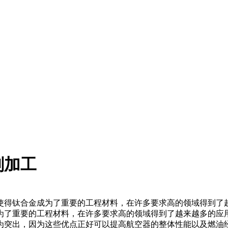
削加工
使得钛合金成为了重要的工程材料，在许多要求高的领域得到
为了重要的工程材料，在许多要求高的领域得到了越来越多的应
为突出，因为这些优点正好可以提高航空器的整体性能以及燃油