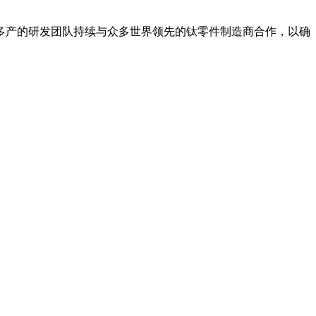
产的研发团队持续与众多世界领先的钛零件制造商合作，以确