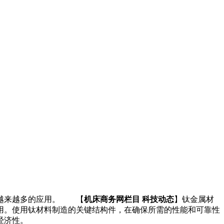
了越来越多的应用。 【
机床商务网栏目 科技动态
】钛金属材
用。使用钛材料制造的关键结构件，在确保所需的性能和可靠性
经济性。