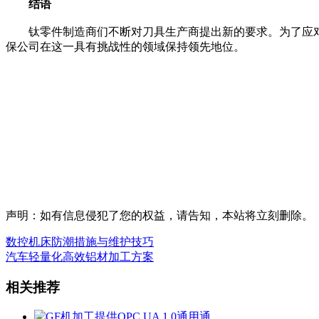
结语
钛零件制造商们不断对刀具生产商提出新的要求。为了应对
保公司在这一具有挑战性的领域保持领先地位。
声明：如有信息侵犯了您的权益，请告知，本站将立刻删除。
数控机床防潮措施与维护技巧
汽车轻量化高效铝材加工方案
相关推荐