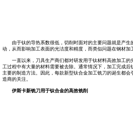
由于钛的导热系数很低，切削时面对的主要问题就是产生的
动，从而影响加工表面的光洁度和精度，而类似问题在钢材加
一直以来，刀具生产商们都对研发用于钛材料高效加工的先进刀具
工过程中有大量的材料需要被去除。通常情况下，加工完成后
主要的制造方法。因此，每款新型钛合金加工铣刀的诞生都会
造商的关注。
伊斯卡新铣刀用于钛合金的高效铣削