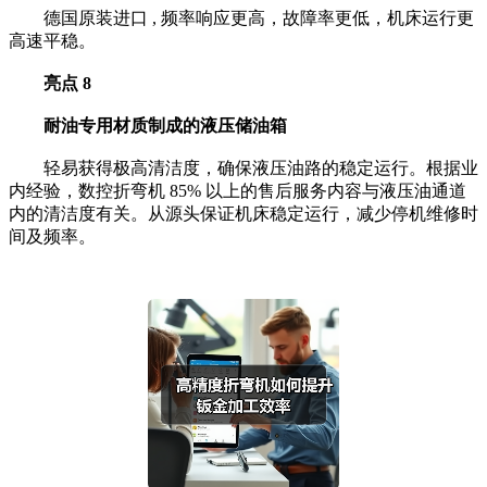
德国原装进口 , 频率响应更高，故障率更低，机床运行更
高速平稳。
亮点 8
耐油专用材质制成的液压储油箱
轻易获得极高清洁度，确保液压油路的稳定运行。根据业
内经验，数控折弯机 85% 以上的售后服务内容与液压油通道
内的清洁度有关。从源头保证机床稳定运行，减少停机维修时
间及频率。