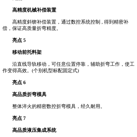
高精度机械补偿装置
高精度斜锲补偿装置，通过数控系统控制 , 得到精密补
偿，保证高质量折弯精度。
亮点 5
移动前托料架
沿直线导轨移动，可任意位置停靠，辅助折弯工作，使工
作变得高效。(个别机型标配固定式)
亮点 6
高品质折弯模具
整体淬火的精密数控折弯模具，经久耐用。
亮点 7
高品质液压集成系统