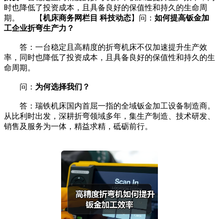
时也降低了投资成本，且具备良好的保值性和持久的生命周
期。 【
机床商务网栏目 科技动态
】问：
如何提高钣金加
工企业折弯生产力？
答：一台稳定且高精度的折弯机床不仅加速提升生产效
率，同时也降低了投资成本，且具备良好的保值性和持久的生
命周期。
问：
为何选择我们？
答：瑞铁机床国内首屈一指的全域钣金加工设备制造商。
从比利时出发，深耕折弯领域多年，集生产制造、技术研发、
销售及服务为一体，精益求精，砥砺前行。