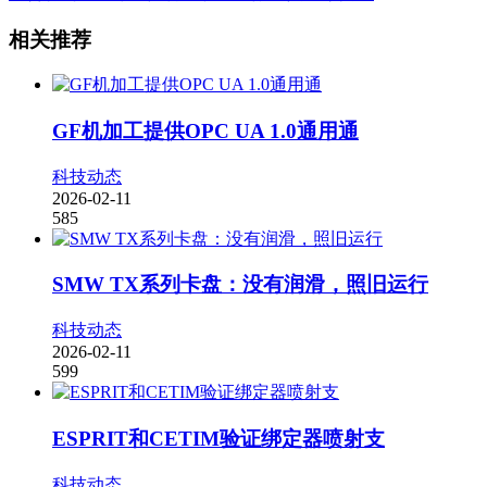
相关推荐
GF机加工提供OPC UA 1.0通用通
科技动态
2026-02-11
585
SMW TX系列卡盘：没有润滑，照旧运行
科技动态
2026-02-11
599
ESPRIT和CETIM验证绑定器喷射支
科技动态