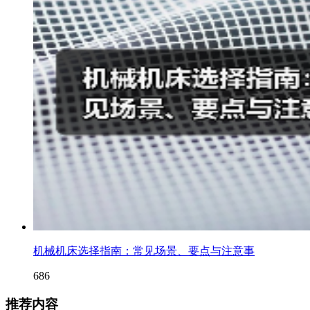
机械机床选择指南：常见场景、要点与注意事
686
推荐内容