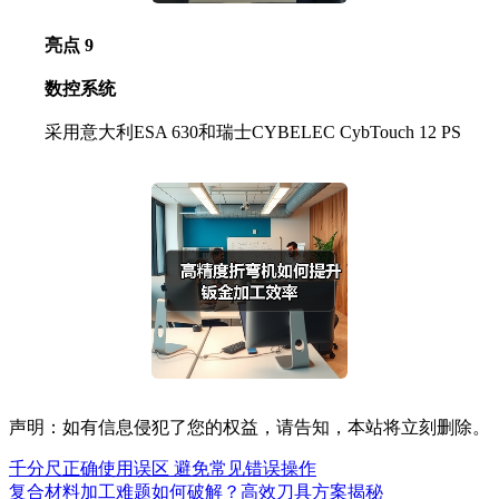
亮点 9
数控系统
采用意大利ESA 630和瑞士CYBELEC CybTouch 12 PS
声明：如有信息侵犯了您的权益，请告知，本站将立刻删除。
千分尺正确使用误区 避免常见错误操作
复合材料加工难题如何破解？高效刀具方案揭秘