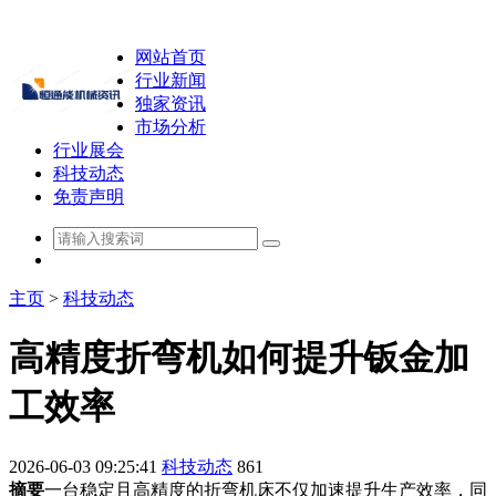
网站首页
行业新闻
独家资讯
市场分析
行业展会
科技动态
免责声明
主页
>
科技动态
高精度折弯机如何提升钣金加
工效率
2026-06-03 09:25:41
科技动态
861
摘要
一台稳定且高精度的折弯机床不仅加速提升生产效率，同