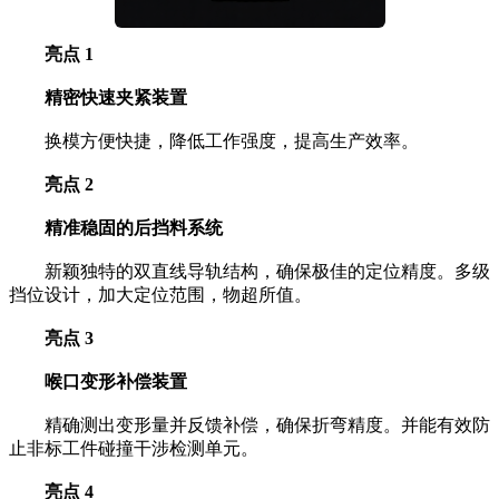
亮点 1
精密快速夹紧装置
换模方便快捷，降低工作强度，提高生产效率。
亮点 2
精准稳固的后挡料系统
新颖独特的双直线导轨结构，确保极佳的定位精度。多级
挡位设计，加大定位范围，物超所值。
亮点 3
喉口变形补偿装置
精确测出变形量并反馈补偿，确保折弯精度。并能有效防
止非标工件碰撞干涉检测单元。
亮点 4