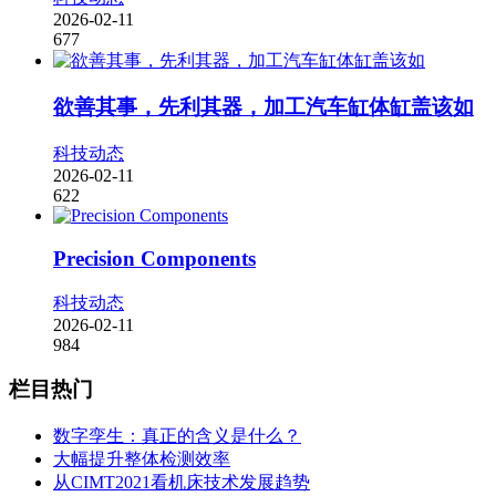
2026-02-11
677
欲善其事，先利其器，加工汽车缸体缸盖该如
科技动态
2026-02-11
622
Precision Components
科技动态
2026-02-11
984
栏目热门
数字孪生：真正的含义是什么？
大幅提升整体检测效率
从CIMT2021看机床技术发展趋势