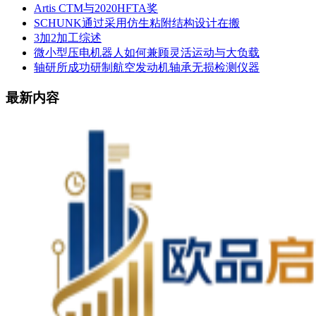
Artis CTM与2020HFTA奖
SCHUNK通过采用仿生粘附结构设计在搬
3加2加工综述
微小型压电机器人如何兼顾灵活运动与大负载
轴研所成功研制航空发动机轴承无损检测仪器
最新内容