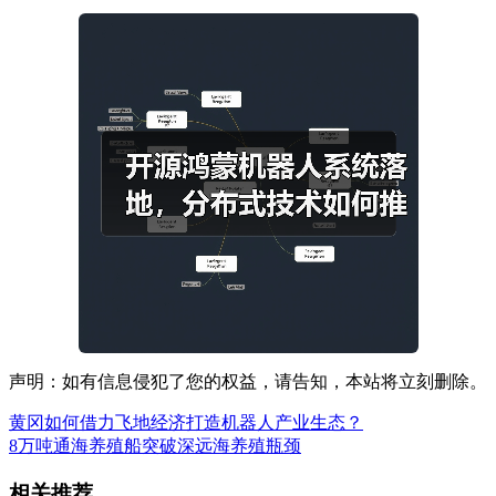
声明：如有信息侵犯了您的权益，请告知，本站将立刻删除。
黄冈如何借力飞地经济打造机器人产业生态？
8万吨通海养殖船突破深远海养殖瓶颈
相关推荐