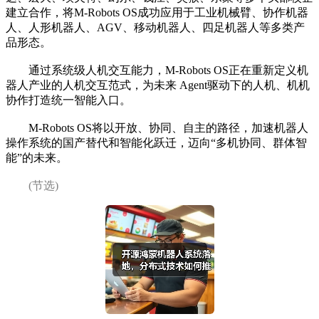
建立合作，将M-Robots OS成功应用于工业机械臂、协作机器
人、人形机器人、AGV、移动机器人、四足机器人等多类产
品形态。
通过系统级人机交互能力，M-Robots OS正在重新定义机
器人产业的人机交互范式，为未来 Agent驱动下的人机、机机
协作打造统一智能入口。
M-Robots OS将以开放、协同、自主的路径，加速机器人
操作系统的国产替代和智能化跃迁，迈向“多机协同、群体智
能”的未来。
(节选)