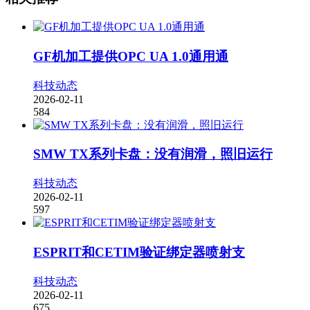
GF机加工提供OPC UA 1.0通用通
科技动态
2026-02-11
584
SMW TX系列卡盘：没有润滑，照旧运行
科技动态
2026-02-11
597
ESPRIT和CETIM验证绑定器喷射支
科技动态
2026-02-11
675