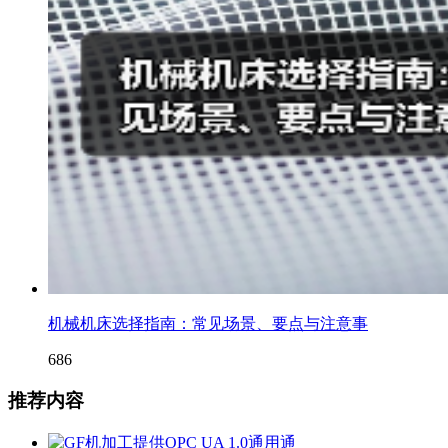
机械机床选择指南：常见场景、要点与注意事
686
推荐内容