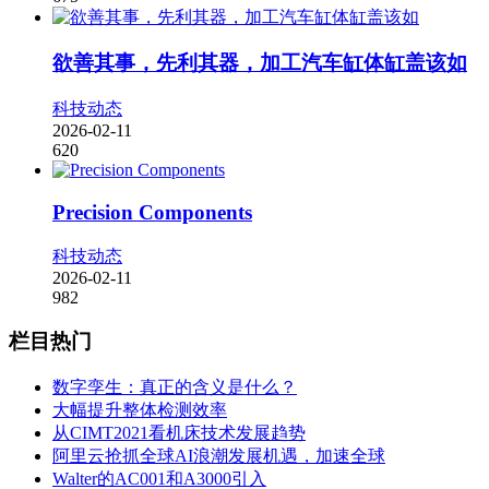
欲善其事，先利其器，加工汽车缸体缸盖该如
科技动态
2026-02-11
620
Precision Components
科技动态
2026-02-11
982
栏目热门
数字孪生：真正的含义是什么？
大幅提升整体检测效率
从CIMT2021看机床技术发展趋势
阿里云抢抓全球AI浪潮发展机遇，加速全球
Walter的AC001和A3000引入