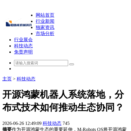
网站首页
行业新闻
独家资讯
市场分析
行业展会
科技动态
免责声明
主页
>
科技动态
开源鸿蒙机器人系统落地，分
布式技术如何推动生态协同？
2026-06-26 12:49:09
科技动态
745
摘要
作为开源鸿蒙生态的重要延伸，M-Robots OS将开源鸿蒙