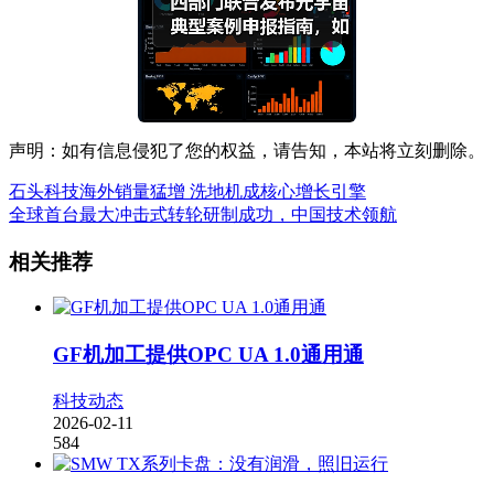
声明：如有信息侵犯了您的权益，请告知，本站将立刻删除。
石头科技海外销量猛增 洗地机成核心增长引擎
全球首台最大冲击式转轮研制成功，中国技术领航
相关推荐
GF机加工提供OPC UA 1.0通用通
科技动态
2026-02-11
584