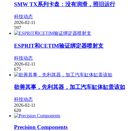
SMW TX系列卡盘：没有润滑，照旧运行
科技动态
2026-02-11
597
ESPRIT和CETIM验证绑定器喷射支
科技动态
2026-02-11
675
欲善其事，先利其器，加工汽车缸体缸盖该如
科技动态
2026-02-11
620
Precision Components