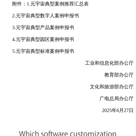
附件：1.元宇宙典型案例推荐汇总表
2.元宇宙典型数字人案例申报书
3.元宇宙典型产品案例申报书
4.元宇宙典型园区案例申报书
5.元宇宙典型标准案例申报书
工业和信息化部办公厅
教育部办公厅
文化和旅游部办公厅
广电总局办公厅
2025年6月27日