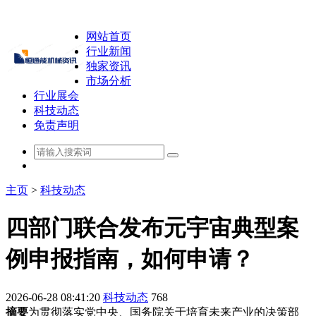
网站首页
行业新闻
独家资讯
市场分析
行业展会
科技动态
免责声明
主页
>
科技动态
四部门联合发布元宇宙典型案
例申报指南，如何申请？
2026-06-28 08:41:20
科技动态
768
摘要
为贯彻落实党中央、国务院关于培育未来产业的决策部