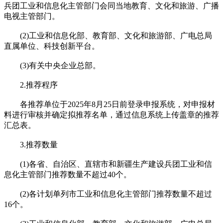
兵团工业和信息化主管部门会同当地教育、文化和旅游、广播
电视主管部门。
(2)工业和信息化部、教育部、文化和旅游部、广电总局
直属单位、科技创新平台。
(3)有关中央企业总部。
2.推荐程序
各推荐单位于2025年8月25日前登录申报系统，对申报材
料进行审核并确定拟推荐名单，通过信息系统上传盖章的推荐
汇总表。
3.推荐数量
(1)各省、自治区、直辖市和新疆生产建设兵团工业和信
息化主管部门推荐数量不超过40个。
(2)各计划单列市工业和信息化主管部门推荐数量不超过
16个。