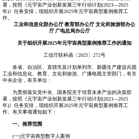
署，按照《元宇宙产业创新发展三年行动计划(2023—2025
年)》任务安排，现组织开展2025年元宇宙典型案例推荐工
作。
工业和信息化部办公厅 教育部办公厅 文化和旅游部办公
厅 广电总局办公厅
关于组织开展2025年元宇宙典型案例推荐工作的通知
工信厅联科函〔2025〕272号
各省、自治区、直辖市及计划单列市、新疆生产建设兵团
工业和信息化、教育、文化和旅游、广播电视主管部门，有关
中央企业，有关单位：
为贯彻落实党中央、国务院关于培育未来产业的决策部
署，按照《元宇宙产业创新发展三年行动计划(2023—2025
年)》任务安排，现组织开展2025年元宇宙典型案例推荐工
作。有关事项通知如下：
一、推荐范围
(一)元宇宙典型数字人案例