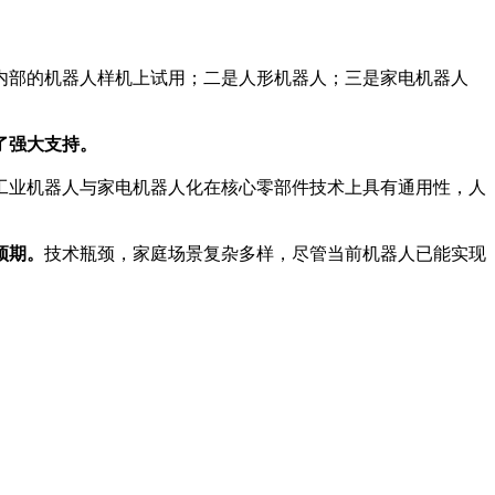
部的机器人样机上试用；二是人形机器人；三是家电机器人
了强大支持。
业机器人与家电机器人化在核心零部件技术上具有通用性，人
预期。
技术瓶颈，家庭场景复杂多样，尽管当前机器人已能实现