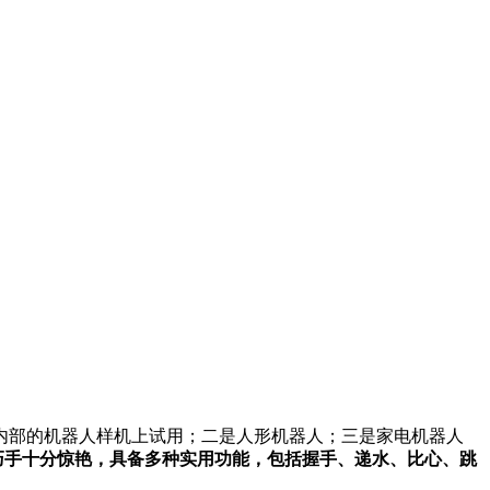
内部的机器人样机上试用；二是人形机器人；三是家电机器人
巧手十分惊艳，具备多种实用功能，包括握手、递水、比心、跳