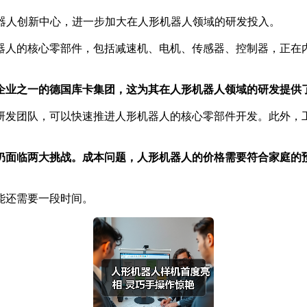
器人创新中心，进一步加大在人形机器人领域的研发投入。
人的核心零部件，包括减速机、电机、传感器、控制器，正在内
企业之一的德国库卡集团，这为其在人形机器人领域的研发提供
发团队，可以快速推进人形机器人的核心零部件开发。此外，工
仍面临两大挑战。成本问题，人形机器人的价格需要符合家庭的
能还需要一段时间。