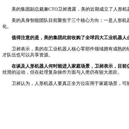
美的集团副总裁兼CTO卫昶透露，美的近期成立了人形机
美的具身智能团队目前聚焦于三个核心方向：一是人形机器
化。
值得注意的是，美的集团此前收购了全球四大工业机器人
卫昶表示，美的在工业机器人核心零部件领域拥有成熟的研
才队伍也可以共享资源。
在谈及人形机器人何时能进入家庭场景，卫昶表示，目前
丝滑的运动，但在处理复杂操作方面与人类仍有较大差距。
卫昶认为，人形机器人要真正全方位应用于家庭场景，可