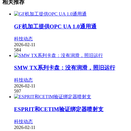
相关推荐
GF机加工提供OPC UA 1.0通用通
科技动态
2026-02-11
584
SMW TX系列卡盘：没有润滑，照旧运行
科技动态
2026-02-11
597
ESPRIT和CETIM验证绑定器喷射支
科技动态
2026-02-11