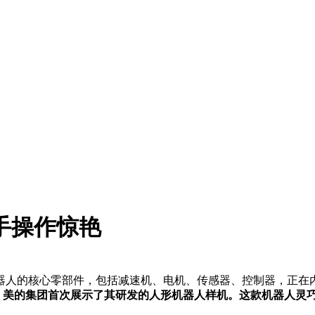
手操作惊艳
器人的核心零部件，包括减速机、电机、传感器、控制器，正在
，美的集团首次展示了其研发的人形机器人样机。这款机器人灵