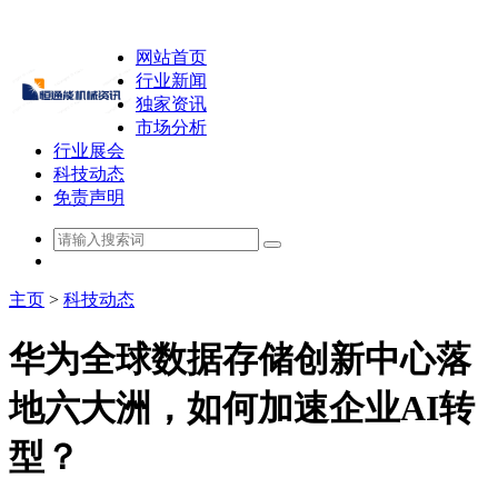
网站首页
行业新闻
独家资讯
市场分析
行业展会
科技动态
免责声明
主页
>
科技动态
华为全球数据存储创新中心落
地六大洲，如何加速企业AI转
型？