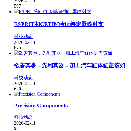
2026-02-11
597
ESPRIT和CETIM验证绑定器喷射支
科技动态
2026-02-11
675
欲善其事，先利其器，加工汽车缸体缸盖该如
科技动态
2026-02-11
620
Precision Components
科技动态
2026-02-11
981