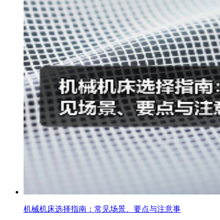
机械机床选择指南：常见场景、要点与注意事