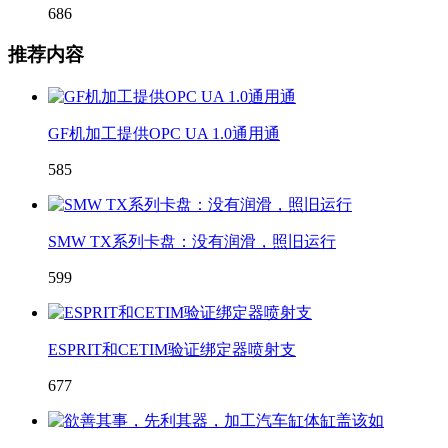
686
推荐内容
GF机加工提供OPC UA 1.0通用通
585
SMW TX系列卡盘：没有润滑，照旧运行
599
ESPRIT和CETIM验证绑定器喷射支
677