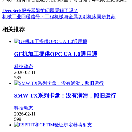
DeepSeek服务器繁忙问题缓解了吗？
机械工业回暖信号：工程机械与金属切削机床同步复苏
相关推荐
GF机加工提供OPC UA 1.0通用通
科技动态
2026-02-11
585
SMW TX系列卡盘：没有润滑，照旧运行
科技动态
2026-02-11
599