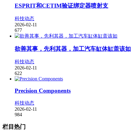
ESPRIT和CETIM验证绑定器喷射支
科技动态
2026-02-11
677
欲善其事，先利其器，加工汽车缸体缸盖该如
科技动态
2026-02-11
622
Precision Components
科技动态
2026-02-11
984
栏目热门