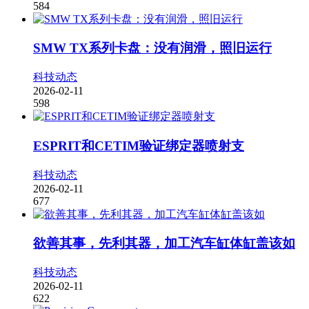
584
SMW TX系列卡盘：没有润滑，照旧运行
科技动态
2026-02-11
598
ESPRIT和CETIM验证绑定器喷射支
科技动态
2026-02-11
677
欲善其事，先利其器，加工汽车缸体缸盖该如
科技动态
2026-02-11
622