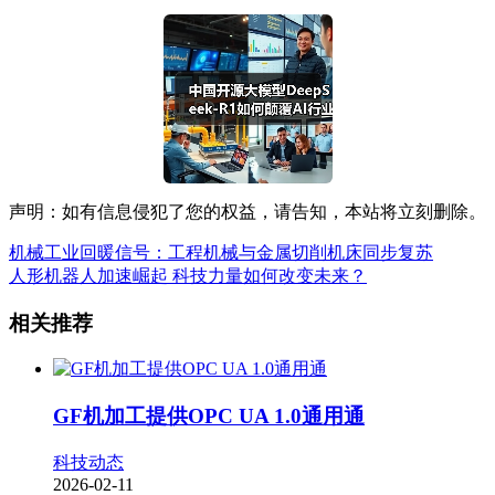
声明：如有信息侵犯了您的权益，请告知，本站将立刻删除。
机械工业回暖信号：工程机械与金属切削机床同步复苏
人形机器人加速崛起 科技力量如何改变未来？
相关推荐
GF机加工提供OPC UA 1.0通用通
科技动态
2026-02-11