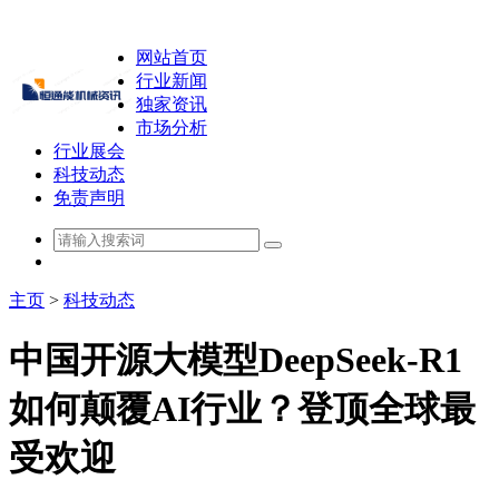
网站首页
行业新闻
独家资讯
市场分析
行业展会
科技动态
免责声明
主页
>
科技动态
中国开源大模型DeepSeek-R1
如何颠覆AI行业？登顶全球最
受欢迎