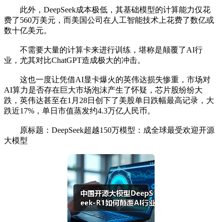
此外，DeepSeek成本极低，其基础模型的计算能力仅花
费了560万美元，而美国公司在人工智能技术上花费了数亿或
数十亿美元。
不需要大量的计算卡来进行训练，堪称是颠覆了AI行
业，尤其对比ChatGPT造成极大的冲击。
这也一度让凭借AI显卡爆火的英伟达损失惨重，市场对
AI算力是否存在巨大市场泡沫产生了怀疑，芯片股纷纷大
跌，英伟达甚至在1月28日创下了美股单日跌幅最高记录，大
跌近17%，单日市值蒸发约4.3万亿人民币。
原标题：DeepSeek超越150万模型：成全球最受欢迎开源
大模型