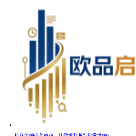
机床维护保养教程：从需求判断到日常维护5