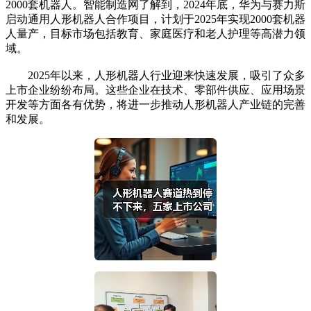
2000套机器人。智能制造网了解到，2024年底，华为与赛力斯
启动通用人形机器人合作项目，计划于2025年实现2000套机器
人量产，目标市场包括教育、家庭医疗和老人护理等高潜力领
域。
2025年以来，人形机器人行业迎来快速发展，吸引了众多
上市企业纷纷布局。这些企业在技术、零部件供应、应用场景
开发等方面各有优势，将进一步推动人形机器人产业链的完善
和发展。