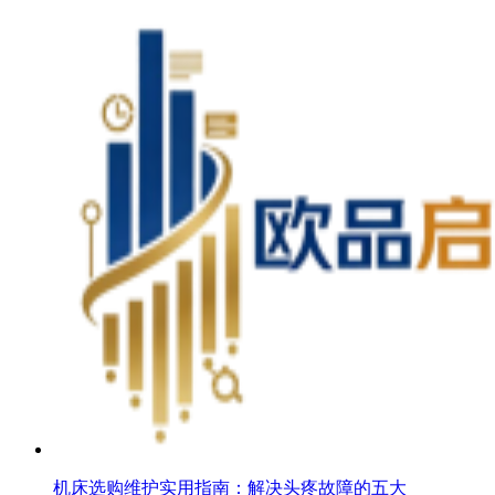
机床选购维护实用指南：解决头疼故障的五大