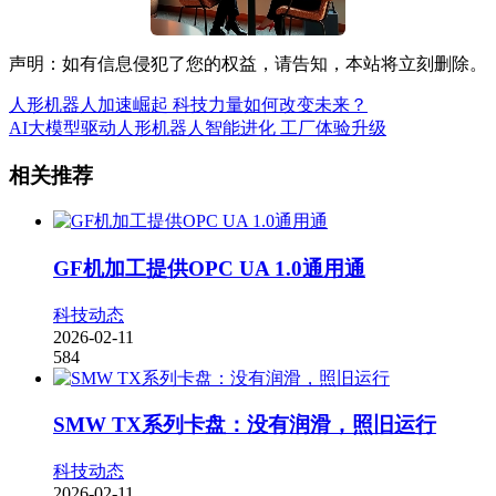
声明：如有信息侵犯了您的权益，请告知，本站将立刻删除。
人形机器人加速崛起 科技力量如何改变未来？
AI大模型驱动人形机器人智能进化 工厂体验升级
相关推荐
GF机加工提供OPC UA 1.0通用通
科技动态
2026-02-11
584
SMW TX系列卡盘：没有润滑，照旧运行
科技动态
2026-02-11