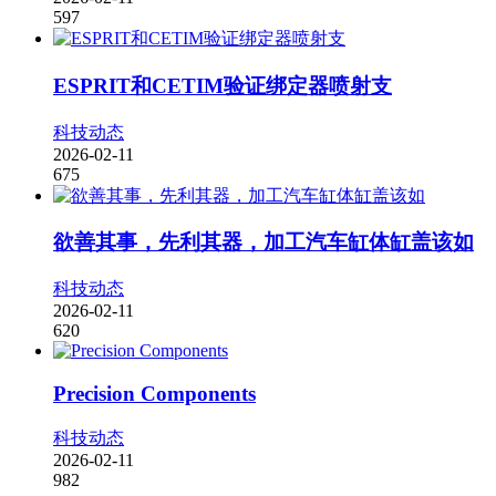
597
ESPRIT和CETIM验证绑定器喷射支
科技动态
2026-02-11
675
欲善其事，先利其器，加工汽车缸体缸盖该如
科技动态
2026-02-11
620
Precision Components
科技动态
2026-02-11
982