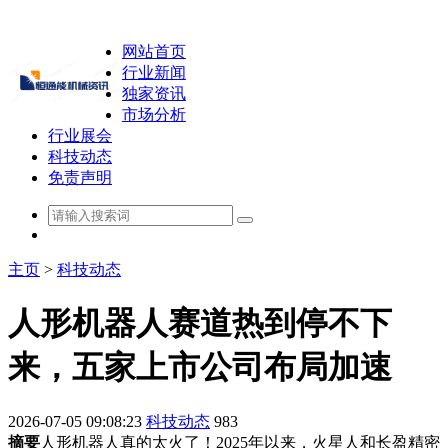
网站首页
行业新闻
独家资讯
市场分析
行业展会
科技动态
免责声明
主页
>
科技动态
人形机器人赛道热到停不下
来，五家上市公司布局加速
2026-07-05 09:08:23
科技动态
983
摘要
人形机器人真的太火了！2025年以来，火星人和长盈精密