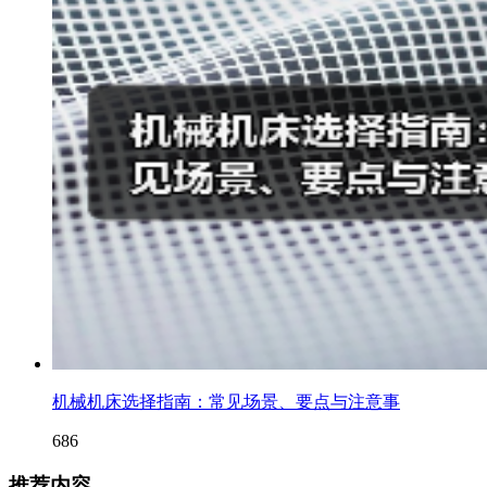
机械机床选择指南：常见场景、要点与注意事
686
推荐内容