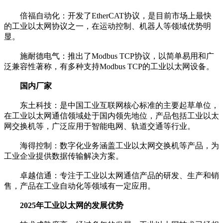
倍福自动化：开发了EtherCAT协议，是目前市场上最快
的工业以太网协议之一，在运动控制、机器人等领域优势明
显。
施耐德电气：推出了Modbus TCP协议，以简单易用和广
泛兼容性著称，有多种支持Modbus TCP的工业以太网设备。
国内厂家
东土科技：是中国工业互联网核心标准的主要起草单位，
在工业以太网通信领域处于国内领先地位，产品包括工业以太
网交换机等，广泛应用于智能电网、轨道交通等行业。
海得控制：数字化业务涵盖工业以太网交换机等产品，为
工业企业提供数据传输解决方案。
卓越信通：专注于工业以太网通信产品的研发、生产和销
售，产品在工业自动化等领域有一定应用。
2025年工业以太网的发展优势