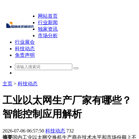
网站首页
行业新闻
独家资讯
市场分析
行业展会
科技动态
免责声明
主页
>
科技动态
工业以太网生产厂家有哪些？
智能控制应用解析
2026-07-06 06:57:50
科技动态
732
摘要
国内工业以太网交换机生产商在技术水平和市场份额上不