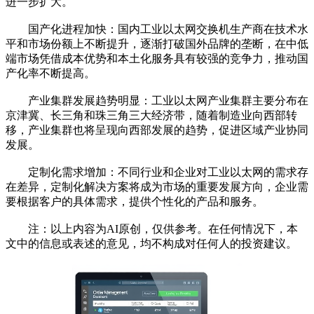
进一步扩大。
国产化进程加快：国内工业以太网交换机生产商在技术水
平和市场份额上不断提升，逐渐打破国外品牌的垄断，在中低
端市场凭借成本优势和本土化服务具有较强的竞争力，推动国
产化率不断提高。
产业集群发展趋势明显：工业以太网产业集群主要分布在
京津冀、长三角和珠三角三大经济带，随着制造业向西部转
移，产业集群也将呈现向西部发展的趋势，促进区域产业协同
发展。
定制化需求增加：不同行业和企业对工业以太网的需求存
在差异，定制化解决方案将成为市场的重要发展方向，企业需
要根据客户的具体需求，提供个性化的产品和服务。
注：以上内容为AI原创，仅供参考。在任何情况下，本
文中的信息或表述的意见，均不构成对任何人的投资建议。