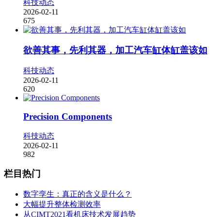
科技动态
2026-02-11
675
欲善其事，先利其器，加工汽车缸体缸盖该如
科技动态
2026-02-11
620
Precision Components
科技动态
2026-02-11
982
栏目热门
数字孪生：真正的含义是什么？
大幅提升整体检测效率
从CIMT2021看机床技术发展趋势