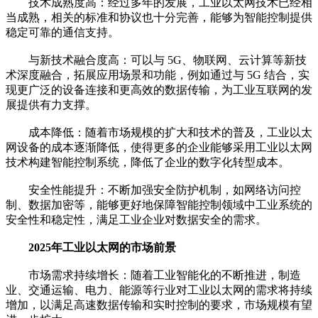
技术成熟度高：经过多年的发展，工业以太网技术已经相
当成熟，相关的标准和协议也十分完善，能够为智能控制提供
稳定可靠的通信支持。
与新技术融合度高：可以与 5G、物联网、云计算等新技
术深度融合，拓展应用场景和功能，例如通过与 5G 结合，实
现更广泛的设备连接和更高效的数据传输，为工业互联网的发
展提供有力支撑。
成本降低：随着市场规模的扩大和技术的普及，工业以太
网设备的成本逐渐降低，使得更多的企业能够采用工业以太网
技术构建智能控制系统，降低了企业的数字化转型成本。
安全性能提升：不断加强安全防护机制，如网络访问控
制、数据加密等，能够更好地保障智能控制领域中工业系统的
安全性和稳定性，满足工业企业对数据安全的需求。
2025年工业以太网的市场前景
市场需求持续增长：随着工业智能化的不断推进，制造
业、交通运输、电力、能源等行业对工业以太网的需求将持续
增加，以满足高速数据传输和实时控制的要求，市场规模有望