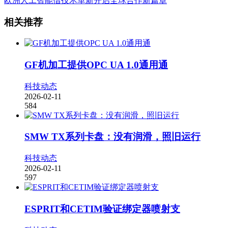
欧洲人工智能借技术革新开启全球合作新篇章
相关推荐
GF机加工提供OPC UA 1.0通用通
科技动态
2026-02-11
584
SMW TX系列卡盘：没有润滑，照旧运行
科技动态
2026-02-11
597
ESPRIT和CETIM验证绑定器喷射支