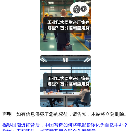
声明：如有信息侵犯了您的权益，请告知，本站将立刻删除。
揭秘国潮爆红背后，中国智造如何将电影IP转化为百亿手办？