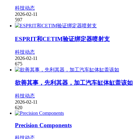
科技动态
2026-02-11
597
ESPRIT和CETIM验证绑定器喷射支
科技动态
2026-02-11
675
欲善其事，先利其器，加工汽车缸体缸盖该如
科技动态
2026-02-11
620
Precision Components
科技动态