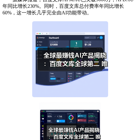
年同比增长230%。同时，百度文库总付费率年同比增长
60%，这一增长几乎完全由AI功能带动。