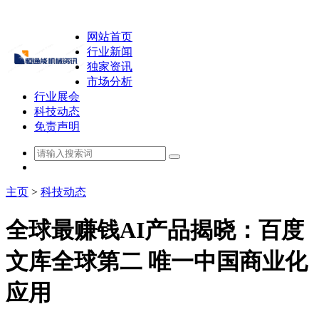
网站首页
行业新闻
独家资讯
市场分析
行业展会
科技动态
免责声明
主页
>
科技动态
全球最赚钱AI产品揭晓：百度
文库全球第二 唯一中国商业化
应用