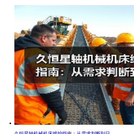
久恒星轴机械机床维护指南：从需求判断到日