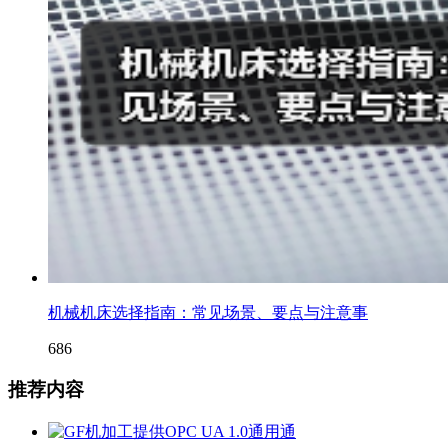
机械机床选择指南：常见场景、要点与注意事
686
推荐内容