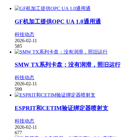
GF机加工提供OPC UA 1.0通用通
科技动态
2026-02-11
585
SMW TX系列卡盘：没有润滑，照旧运行
科技动态
2026-02-11
599
ESPRIT和CETIM验证绑定器喷射支
科技动态
2026-02-11
677