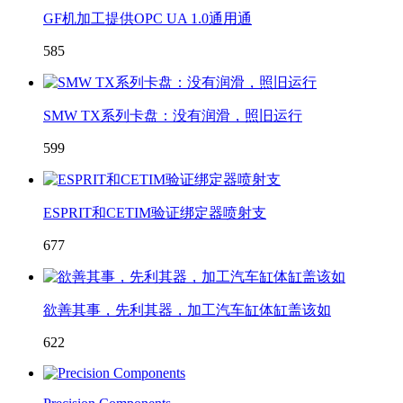
GF机加工提供OPC UA 1.0通用通
585
SMW TX系列卡盘：没有润滑，照旧运行
599
ESPRIT和CETIM验证绑定器喷射支
677
欲善其事，先利其器，加工汽车缸体缸盖该如
622