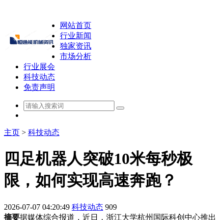
网站首页
行业新闻
独家资讯
市场分析
行业展会
科技动态
免责声明
主页
>
科技动态
四足机器人突破10米每秒极
限，如何实现高速奔跑？
2026-07-07 04:20:49
科技动态
909
摘要
据媒体综合报道，近日，浙江大学杭州国际科创中心推出