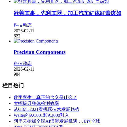
欲善其事，先利其器，加工汽车缸体缸盖该如
科技动态
2026-02-11
622
Precision Components
科技动态
2026-02-11
984
栏目热门
数字孪生：真正的含义是什么？
大幅提升整体检测效率
从CIMT2021看机床技术发展趋势
Walter的AC001和A3000引入
阿里云抢抓全球AI浪潮发展机遇，加速全球