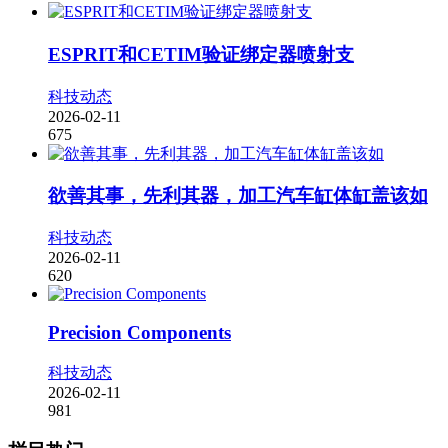
ESPRIT和CETIM验证绑定器喷射支
科技动态
2026-02-11
675
欲善其事，先利其器，加工汽车缸体缸盖该如
科技动态
2026-02-11
620
Precision Components
科技动态
2026-02-11
981