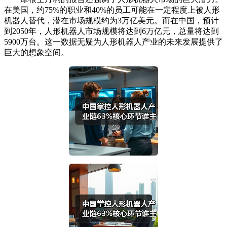
在美国，约75%的职业和40%的员工可能在一定程度上被人形
机器人替代，潜在市场规模约为3万亿美元。而在中国，预计
到2050年，人形机器人市场规模将达到6万亿元，总量将达到
5900万台。这一数据无疑为人形机器人产业的未来发展提供了
巨大的想象空间。