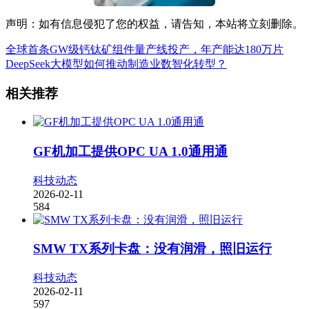
声明：如有信息侵犯了您的权益，请告知，本站将立刻删除。
全球首条GW级钙钛矿组件量产线投产，年产能达180万片
DeepSeek大模型如何推动制造业数智化转型？
相关推荐
GF机加工提供OPC UA 1.0通用通
科技动态
2026-02-11
584
SMW TX系列卡盘：没有润滑，照旧运行
科技动态
2026-02-11
597