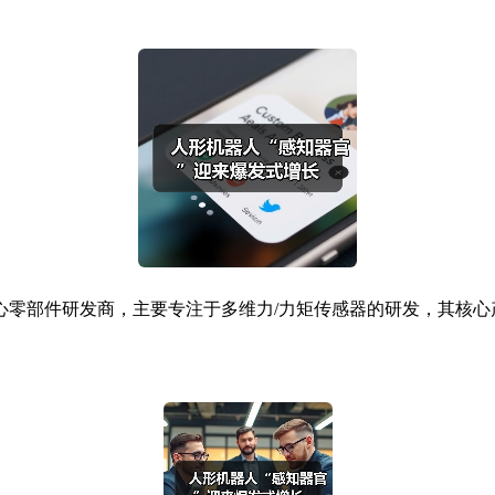
部件研发商，主要专注于多维力/力矩传感器的研发，其核心产