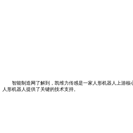
智能制造网了解到，凯维力传感是一家人形机器人上游核心零
人形机器人提供了关键的技术支持。