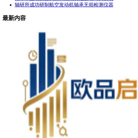
轴研所成功研制航空发动机轴承无损检测仪器
最新内容