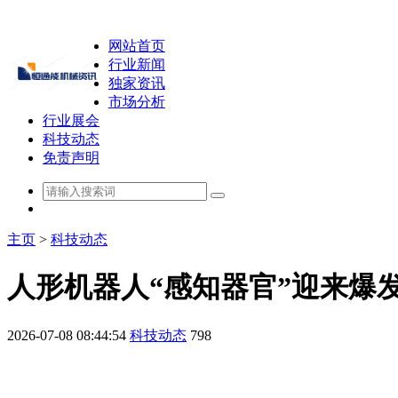
网站首页
行业新闻
独家资讯
市场分析
行业展会
科技动态
免责声明
主页
>
科技动态
人形机器人“感知器官”迎来爆
2026-07-08 08:44:54
科技动态
798