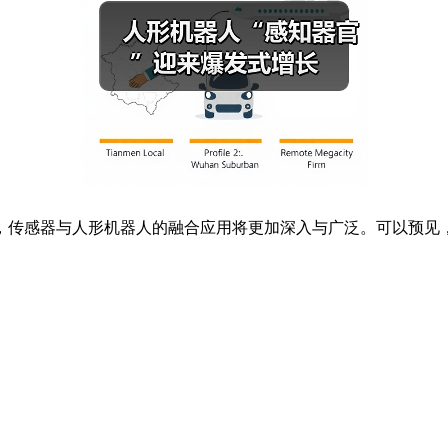
传感器与人形机器人的融合应用将更加深入与广泛。可以预见，