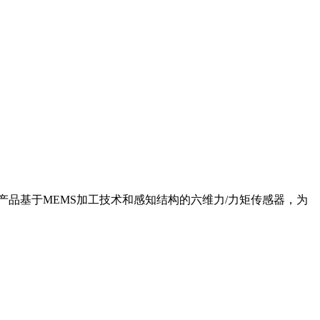
品基于MEMS加工技术和感知结构的六维力/力矩传感器，为