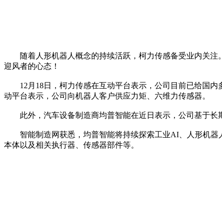
随着人形机器人概念的持续活跃，柯力传感备受业内关注。2
迎风者的心态！
12月18日，柯力传感在互动平台表示，公司目前已给国内多
动平台表示，公司向机器人客户供应力矩、六维力传感器。
此外，汽车设备制造商均普智能在近日表示，公司基于长期
智能制造网获悉，均普智能将持续探索工业AI、人形机器人
本体以及相关执行器、传感器部件等。