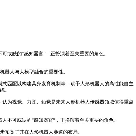
可或缺的“感知器官”，正扮演着至关重要的角色。
机器人与大模型融合的重要性。
式匹配以构建具身发育机制等，赋予人形机器人的高性能自主
训练。
认为视觉、力觉、触觉是未来人形机器人传感器领域值得重点
人不可或缺的“感知器官”，正扮演着至关重要的角色。
步拓宽了其在人形机器人赛道的布局。