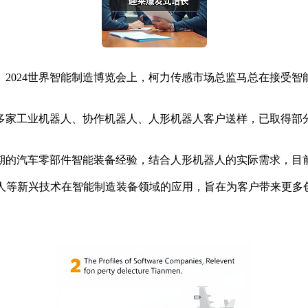
024世界智能制造博览会上，柯力传感市场总监马总在接受智
家工业机器人、协作机器人、人形机器人客户送样，已取得部分
的汽车零部件智能装备经验，结合人形机器人的实际需求，目
等新兴技术在智能制造装备领域的应用，旨在为客户带来更多