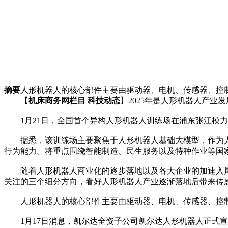
摘要
人形机器人的核心部件主要由驱动器、电机、传感器、控
【
机床商务网栏目 科技动态
】2025年是人形机器人产
1月21日，全国首个异构人形机器人训练场在浦东张江模力
据悉，该训练场主要聚焦于人形机器人基础大模型，作为人
行为能力。将重点围绕智能制造、民生服务以及特种作业等国家
随着人形机器人商业化的逐步落地以及各大企业的加速入局
关注的三个细分方向，看好人形机器人产业逐渐落地后带来传
人形机器人的核心部件主要由驱动器、电机、传感器、控制器
1月17日消息，凯尔达全资子公司凯尔达人形机器人正式宣