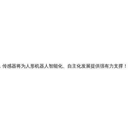
传感器将为人形机器人智能化、自主化发展提供强有力支撑！