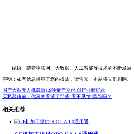
结语：随着物联网、大数据、人工智能等技术的不断发展，
声明：如有信息侵犯了您的权益，请告知，本站将立刻删除。
国产大型无人机载重1.9吨量产交付 创行业新纪录
买私募债前，你真的看清了那些“看不见”的风险吗？
相关推荐