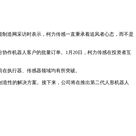
能制造网采访时表示，柯力传感一直秉承着追风者心态，而不是
协作机器人客户的批量订单。1月20日，柯力传感在投资者互
前在执行器、传感器领域均有所突破。
创造性的解决方案。接下来，公司将在推出第二代人形机器人