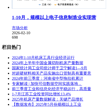
1-10月，规模以上电子信息制造业实现营
市场分析
2026-02-10
698
栏目热门
2024年1-10月机床工具行业经济运行
2024年上半年中国金属切削机床产量数据
国家统计局工业司统计师于卫宁解读1—9月
对超硬材料相关产品实施出口管制具有重要意
2024年前三季度：河南省中型拖拉机累计
专家解读 | 加快可信数据空间实践落地，
前三季度工业和信息化经济平稳运行，高质量
1-7月江苏工业投资同比增长13.4%
2025年机床产量数据解读：关键产品增长
【数据发布】2025年5月份规模以上工业