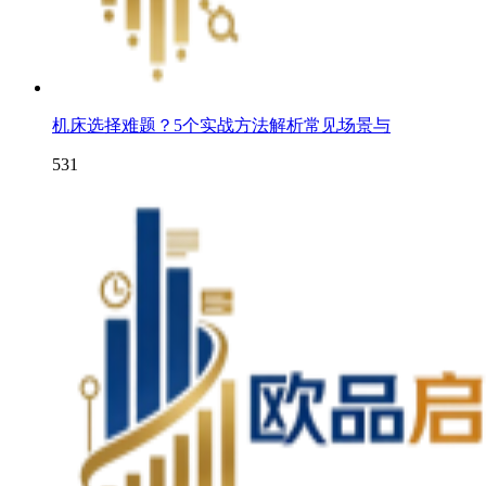
机床选择难题？5个实战方法解析常见场景与
531