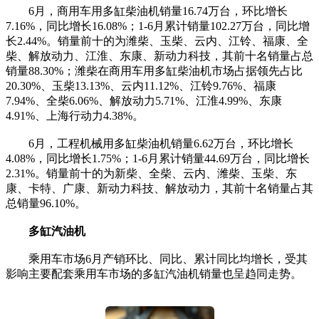
6月，商用车用多缸柴油机销量16.74万台，环比增长
7.16%，同比增长16.08%；1-6月累计销量102.27万台，同比增
长2.44%。销量前十的为潍柴、玉柴、云内、江铃、福康、全
柴、解放动力、江淮、东康、新动力科技，其前十名销量占总
销量88.30%；潍柴在商用车用多缸柴油机市场占据领先占比
20.30%、玉柴13.13%、云内11.12%、江铃9.76%、福康
7.94%、全柴6.06%、解放动力5.71%、江淮4.99%、东康
4.91%、上海行动力4.38%。
6月，工程机械用多缸柴油机销量6.62万台，环比增长
4.08%，同比增长1.75%；1-6月累计销量44.69万台，同比增长
2.31%。销量前十的为新柴、全柴、云内、潍柴、玉柴、东
康、卡特、广康、新动力科技、解放动力，其前十名销量占其
总销量96.10%。
多缸汽油机
乘用车市场6月产销环比、同比、累计同比均增长，受其
影响主要配套乘用车市场的多缸汽油机销量也呈趋同走势。