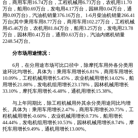
台，商用车用16.74万台，工程机械用6.73万台，农机用11.70
万台，船用0.69万台，发电用4.17万台，园林用0.04万台，通
用0.09万台)，汽油机销量376.16万台。1-6月柴油机销量266.41
万台(其中乘用车用8.77万台，商用车用102.27万台，工程机械
用45.46万台，农机用81.84万台，船用3.25万台，发电用23.78
万台，园林用0.41万台，通用0.63万台)，汽油内燃机销量
2248.54万台。
分市场用途情况：
6月，在分用途市场可比口径中，除摩托车用外各分类用
途环比均增长。具体为：乘用车用增长6.81%，商用车用增长
10.09%，工程机械用增长5.45%，农业机械用增长14.02%，船
用增长21.88%，发电机组用增长23.178%，园林机械用增长
33.10%，摩托车用增长-6.48%，通机用增长15.38%。
与上年同期比，除工程机械用外其余分类用途同比均增
长。具体为：乘用车用增长2.47%，商用车用增长20.75%，工
程机械用增长-0.60%，农业机械用增长0.73%，船用增长
44.44%，发电机组用增长10.53%，园林机械用增长8.74%，摩
托车用增长9.49%，通机用增长13.00%。