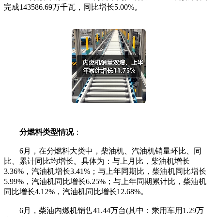
完成143586.69万千瓦，同比增长5.00%。
分燃料类型情况
：
6月，在分燃料大类中，柴油机、汽油机销量环比、同
比、累计同比均增长。具体为：与上月比，柴油机增长
3.36%，汽油机增长3.41%；与上年同期比，柴油机同比增长
5.99%，汽油机同比增长6.25%；与上年同期累计比，柴油机
同比增长4.12%，汽油机同比增长12.68%。
6月，柴油内燃机销售41.44万台(其中：乘用车用1.29万