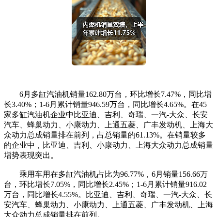
6月多缸汽油机销量162.80万台，环比增长7.47%，同比增
长3.40%；1-6月累计销量946.59万台，同比增长4.65%。在45
家多缸汽油机企业中比亚迪、吉利、奇瑞、一汽-大众、长安
汽车、蜂巢动力、小康动力、上通五菱、广丰发动机、上海大
众动力总成销量排在前列，占总销量的61.13%。在销量较多
的企业中，比亚迪、吉利、小康动力、上海大众动力总成销量
增势表现突出。
乘用车用在多缸汽油机占比为96.77%，6月销量156.66万
台，环比增长7.05%，同比增长2.45%；1-6月累计销量916.02
万台，同比增长4.55%。比亚迪、吉利、奇瑞、一汽-大众、长
安汽车、蜂巢动力、小康动力、上通五菱、广丰发动机、上海
大众动力总成销量排在前列。