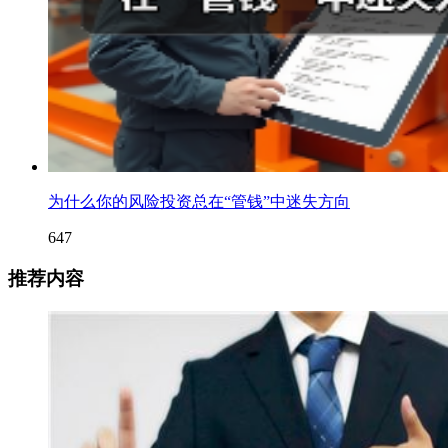
为什么你的风险投资总在“管钱”中迷失方向
647
推荐内容