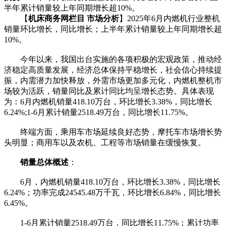
半年累计销量较上年同期增长超10%。
【
机床商务网栏目 市场分析
】2025年6月内燃机行业整机
销量环比增长，同比增长；上半年累计销量较上年同期增长超
10%。
今年以来，我国出台实施的各项积极的宏观政策，推动经
济稳定高质量发展，经济总体保持平稳增长，社会信心持续提
振，内需潜力加快释放，外需市场更加多元化，内燃机整机市
场较为活跃，销量同比及累计同比均呈增长态势。具体表现
为：6月内燃机销量418.10万台，环比增长3.38%，同比增长
6.24%;1-6月累计销量2518.49万台，同比增长11.75%。
终端方面，乘用车市场延续良好态势，摩托车市场增长势
头明显；商用车以及农机、工程等市场销量在缓慢恢复。
销量总体概述
：
6月，内燃机销量418.10万台，环比增长3.38%，同比增长
6.24%；功率完成24545.48万千瓦，环比增长6.84%，同比增长
6.45%。
1-6月累计销量2518.49万台，同比增长11.75%；累计功率