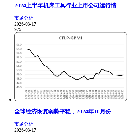
2024上半年机床工具行业上市公司运行情
市场分析
2026-03-17
975
全球经济恢复弱势平稳，2024年10月份
市场分析
2026-03-17