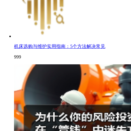
机床选购与维护实用指南：5个方法解决常见
999