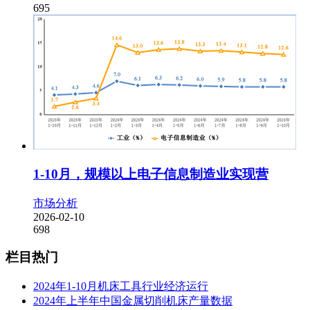
695
1-10月，规模以上电子信息制造业实现营
市场分析
2026-02-10
698
栏目热门
2024年1-10月机床工具行业经济运行
2024年上半年中国金属切削机床产量数据