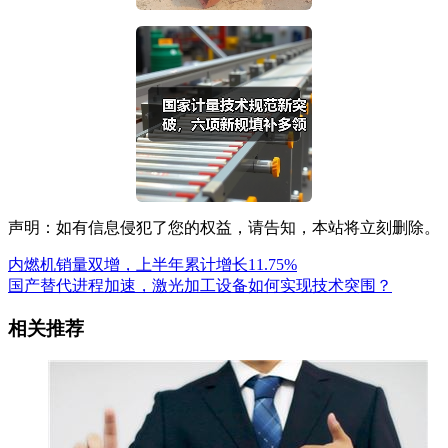
声明：如有信息侵犯了您的权益，请告知，本站将立刻删除。
内燃机销量双增，上半年累计增长11.75%
国产替代进程加速，激光加工设备如何实现技术突围？
相关推荐