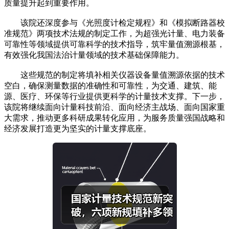
质量提升起到重要作用。
该院还深度参与《光照度计检定规程》和《模拟断路器校
准规范》两项技术法规的制定工作，为超强光计量、电力装备
可靠性等领域提供可靠科学的技术指导，筑牢量值溯源根基，
有效强化我国法治计量领域的技术基础保障能力。
这些规范的制定将填补相关仪器设备量值溯源依据的技术
空白，确保测量数据的准确性和可靠性，为交通、建筑、能
源、医疗、环保等行业提供更科学的计量技术支撑。下一步，
该院将继续面向计量科技前沿、面向经济主战场、面向国家重
大需求，推动更多科研成果转化应用，为服务质量强国战略和
经济发展打造更为坚实的计量支撑底座。