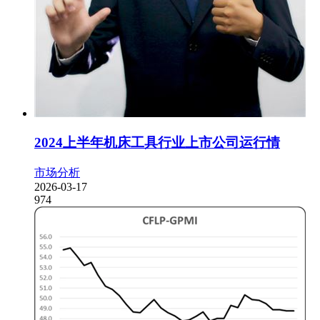
2024上半年机床工具行业上市公司运行情
市场分析
2026-03-17
974