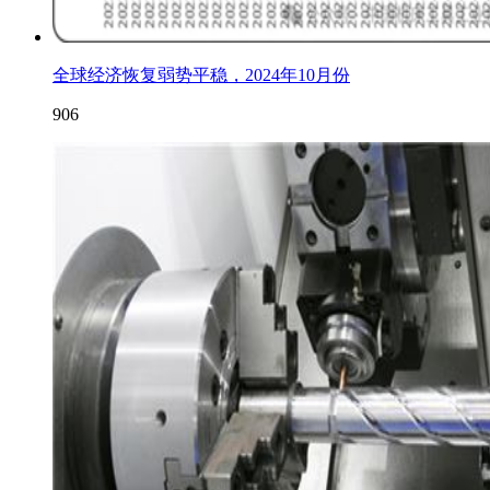
全球经济恢复弱势平稳，2024年10月份
906