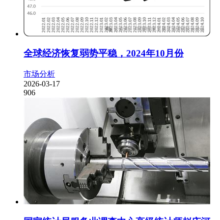
全球经济恢复弱势平稳，2024年10月份
市场分析
2026-03-17
906