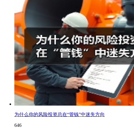
为什么你的风险投资总在“管钱”中迷失方向
646