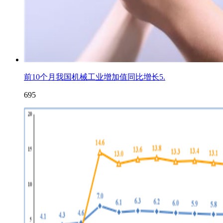
前10个月我国机械工业增加值同比增长5.
695