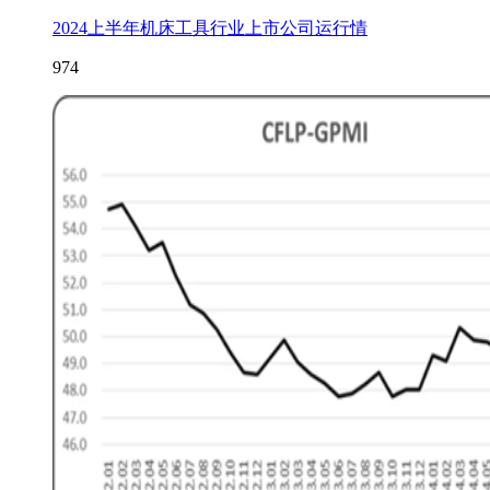
2024上半年机床工具行业上市公司运行情
974