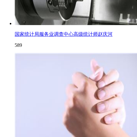
国家统计局服务业调查中心高级统计师赵庆河
589