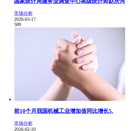
国家统计局服务业调查中心高级统计师赵庆河
市场分析
2026-03-17
589
前10个月我国机械工业增加值同比增长5.
市场分析
2026-02-10