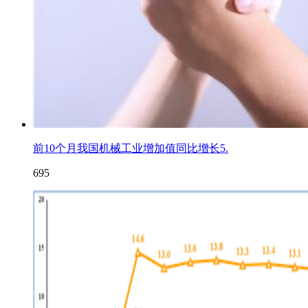
前10个月我国机械工业增加值同比增长5.
695