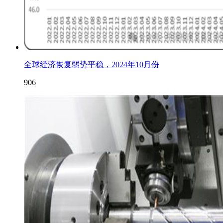
全球经济恢复弱势平稳，2024年10月份
906