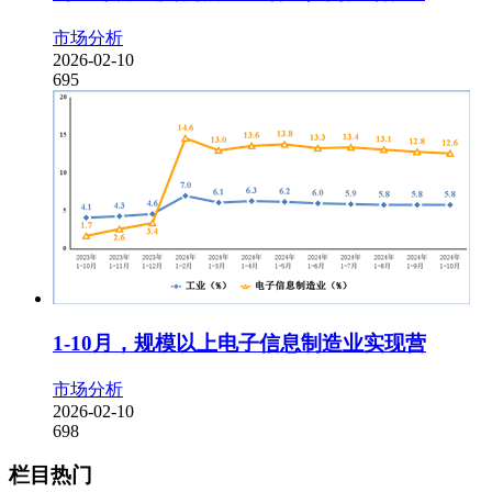
市场分析
2026-02-10
695
1-10月，规模以上电子信息制造业实现营
市场分析
2026-02-10
698
栏目热门