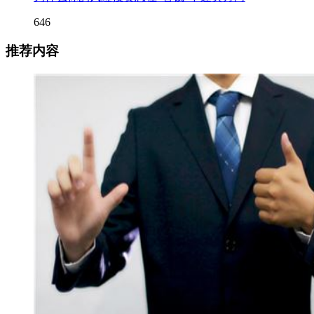
646
推荐内容