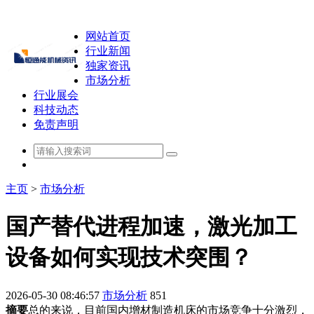
网站首页
行业新闻
独家资讯
市场分析
行业展会
科技动态
免责声明
主页
>
市场分析
国产替代进程加速，激光加工
设备如何实现技术突围？
2026-05-30 08:46:57
市场分析
851
摘要
总的来说，目前国内增材制造机床的市场竞争十分激烈，