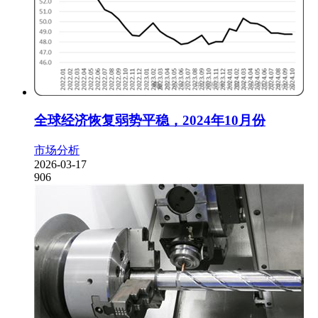
全球经济恢复弱势平稳，2024年10月份
市场分析
2026-03-17
906