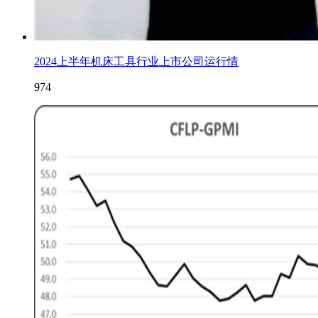
2024上半年机床工具行业上市公司运行情
974