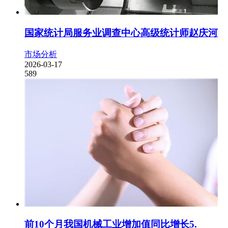
国家统计局服务业调查中心高级统计师赵庆河
市场分析
2026-03-17
589
前10个月我国机械工业增加值同比增长5.