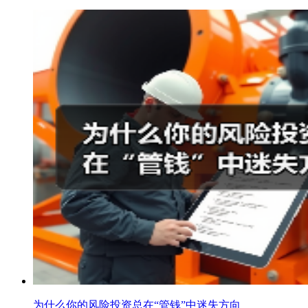
为什么你的风险投资总在“管钱”中迷失方向