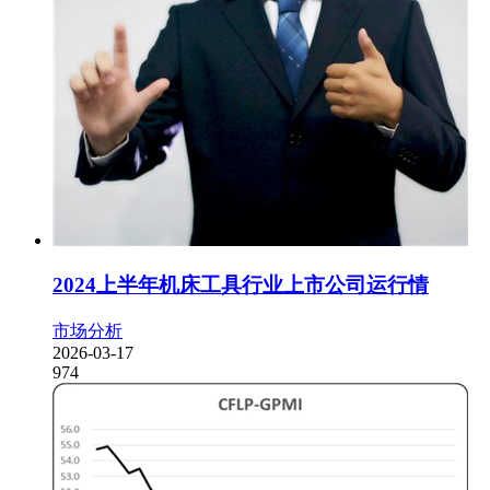
2024上半年机床工具行业上市公司运行情
市场分析
2026-03-17
974