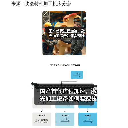
来源：协会特种加工机床分会