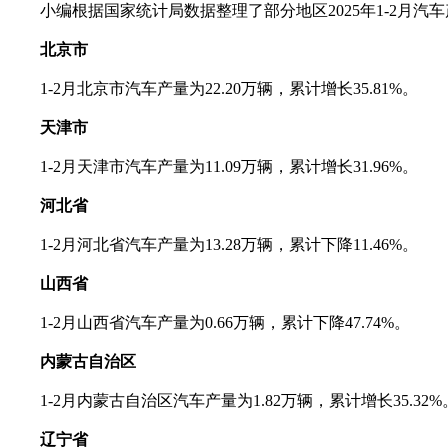
小编根据国家统计局数据整理了部分地区2025年1-2月汽
北京市
1-2月北京市汽车产量为22.20万辆，累计增长35.81%。
天津市
1-2月天津市汽车产量为11.09万辆，累计增长31.96%。
河北省
1-2月河北省汽车产量为13.28万辆，累计下降11.46%。
山西省
1-2月山西省汽车产量为0.66万辆，累计下降47.74%。
内蒙古自治区
1-2月内蒙古自治区汽车产量为1.82万辆，累计增长35.32%
辽宁省