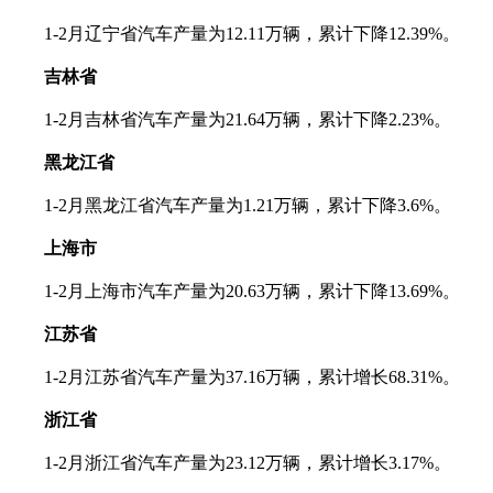
1-2月辽宁省汽车产量为12.11万辆，累计下降12.39%。
吉林省
1-2月吉林省汽车产量为21.64万辆，累计下降2.23%。
黑龙江省
1-2月黑龙江省汽车产量为1.21万辆，累计下降3.6%。
上海市
1-2月上海市汽车产量为20.63万辆，累计下降13.69%。
江苏省
1-2月江苏省汽车产量为37.16万辆，累计增长68.31%。
浙江省
1-2月浙江省汽车产量为23.12万辆，累计增长3.17%。