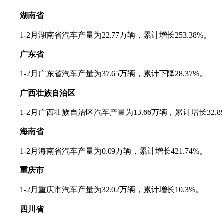
湖南省
1-2月湖南省汽车产量为22.77万辆，累计增长253.38%。
广东省
1-2月广东省汽车产量为37.65万辆，累计下降28.37%。
广西壮族自治区
1-2月广西壮族自治区汽车产量为13.66万辆，累计增长32.8
海南省
1-2月海南省汽车产量为0.09万辆，累计增长421.74%。
重庆市
1-2月重庆市汽车产量为32.02万辆，累计增长10.3%。
四川省