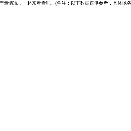
车产量情况，一起来看看吧。(备注：以下数据仅供参考，具体以各
。