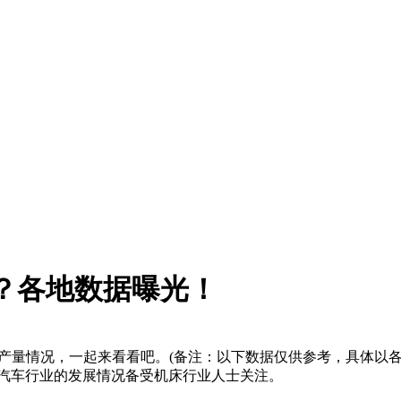
落？各地数据曝光！
汽车产量情况，一起来看看吧。(备注：以下数据仅供参考，具体以
汽车行业的发展情况备受机床行业人士关注。