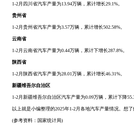
1-2月四川省汽车产量为13.94万辆，累计增长29.1%。
贵州省
1-2月贵州省汽车产量为3.57万辆，累计增长502.58%。
云南省
1-2月云南省汽车产量为0.44万辆，累计下增长287.8%。
陕西省
1-2月陕西省汽车产量为28.01万辆，累计增长46.31%。
新疆维吾尔自治区
1-2月新疆维吾尔自治区汽车产量为0.09万辆，累计下降55.
以上就是小编整理的2025年1-2月各地汽车产量情况。想
(参考资料：国家统计局)