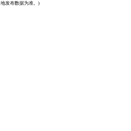
地发布数据为准。)