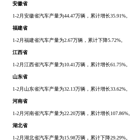
安徽省
1-2月安徽省汽车产量为44.47万辆，累计增长35.91%。
福建省
1-2月福建省汽车产量为2.67万辆，累计下降5.72%。
江西省
1-2月江西省汽车产量为10.41万辆，累计增长61.75%。
山东省
1-2月山东省汽车产量为32.13万辆，累计增长33.62%。
河南省
1-2月河南省汽车产量为22.20万辆，累计增长107.86%。
湖北省
1-2月湖北省汽车产量为15.98万辆，累计下降29.29%。