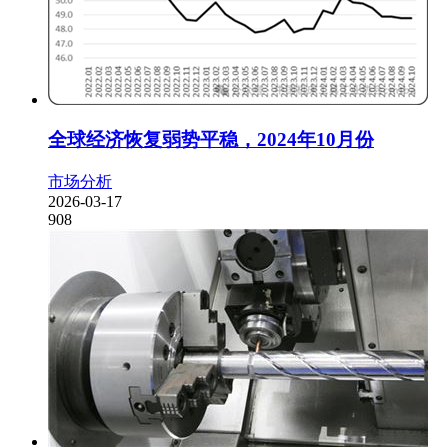
全球经济恢复弱势平稳，2024年10月份
市场分析
2026-03-17
908