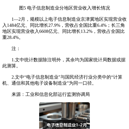
图5 电子信息制造业分地区营业收入增长情况
1—2月，规模以上电子信息制造业京津冀地区实现营业收
入1484亿元、同比增长27.9%，营收占全国比重6.4%；长三角
地区实现营业收入6608亿元、同比增长13.2%，营收占全国比
重28.4%。
注：
1.文中统计数据除注明外，其余均为国家统计局数据或据
此测算。
2.文中“电子信息制造业”与国民经济行业分类中的“计算
机、通信和其他电子设备制造业”为同一口径。
来源：工业和信息化部运行监测协调局