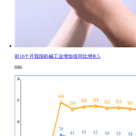
前10个月我国机械工业增加值同比增长5.
696