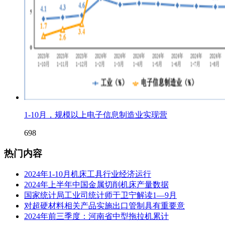
1-10月，规模以上电子信息制造业实现营
698
热门内容
2024年1-10月机床工具行业经济运行
2024年上半年中国金属切削机床产量数据
国家统计局工业司统计师于卫宁解读1—9月
对超硬材料相关产品实施出口管制具有重要意
2024年前三季度：河南省中型拖拉机累计