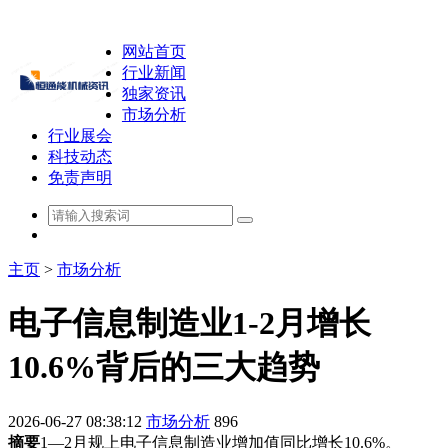
网站首页
行业新闻
独家资讯
市场分析
行业展会
科技动态
免责声明
主页
>
市场分析
电子信息制造业1-2月增长
10.6%背后的三大趋势
2026-06-27 08:38:12
市场分析
896
摘要
1—2月规上电子信息制造业增加值同比增长10.6%。