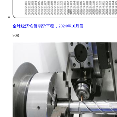
全球经济恢复弱势平稳，2024年10月份
908