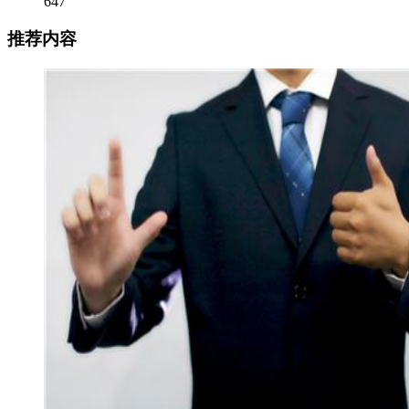
647
推荐内容