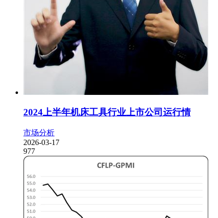
2024上半年机床工具行业上市公司运行情
市场分析
2026-03-17
977