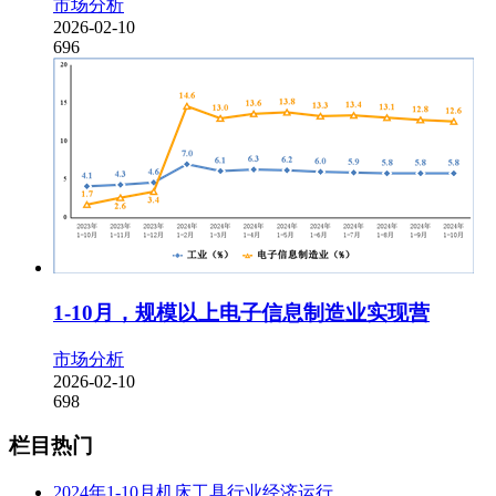
市场分析
2026-02-10
696
1-10月，规模以上电子信息制造业实现营
市场分析
2026-02-10
698
栏目热门
2024年1-10月机床工具行业经济运行