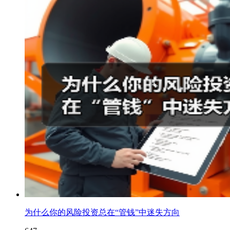
为什么你的风险投资总在“管钱”中迷失方向