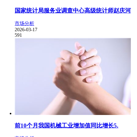
国家统计局服务业调查中心高级统计师赵庆河
市场分析
2026-03-17
591
前10个月我国机械工业增加值同比增长5.