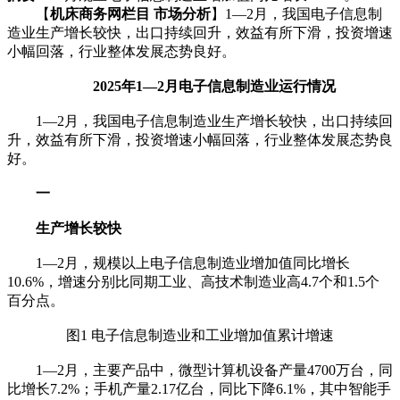
【
机床商务网栏目 市场分析
】1—2月，我国电子信息制
造业生产增长较快，出口持续回升，效益有所下滑，投资增速
小幅回落，行业整体发展态势良好。
2025年1—2月电子信息制造业运行情况
1—2月，我国电子信息制造业生产增长较快，出口持续回
升，效益有所下滑，投资增速小幅回落，行业整体发展态势良
好。
一
生产增长较快
1—2月，规模以上电子信息制造业增加值同比增长
10.6%，增速分别比同期工业、高技术制造业高4.7个和1.5个
百分点。
图1 电子信息制造业和工业增加值累计增速
1—2月，主要产品中，微型计算机设备产量4700万台，同
比增长7.2%；手机产量2.17亿台，同比下降6.1%，其中智能手