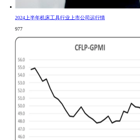
2024上半年机床工具行业上市公司运行情
977