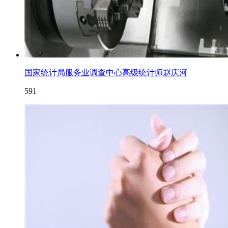
国家统计局服务业调查中心高级统计师赵庆河
591