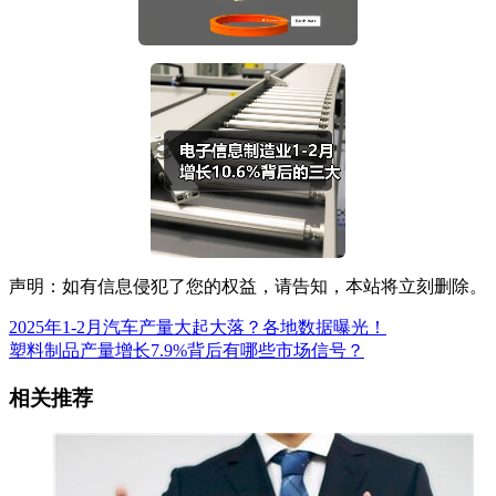
声明：如有信息侵犯了您的权益，请告知，本站将立刻删除。
2025年1-2月汽车产量大起大落？各地数据曝光！
塑料制品产量增长7.9%背后有哪些市场信号？
相关推荐