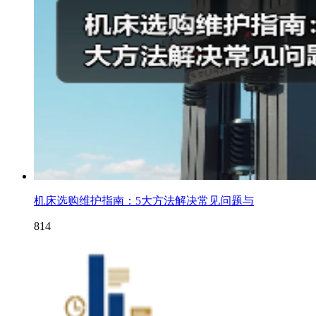
机床选购维护指南：5大方法解决常见问题与
814