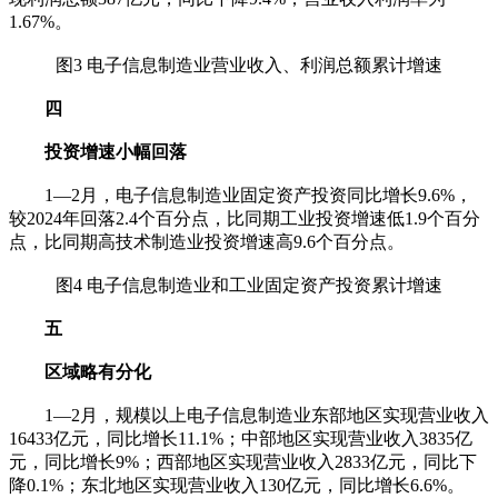
1.67%。
图3 电子信息制造业营业收入、利润总额累计增速
四
投资增速小幅回落
1—2月，电子信息制造业固定资产投资同比增长9.6%，
较2024年回落2.4个百分点，比同期工业投资增速低1.9个百分
点，比同期高技术制造业投资增速高9.6个百分点。
图4 电子信息制造业和工业固定资产投资累计增速
五
区域略有分化
1—2月，规模以上电子信息制造业东部地区实现营业收入
16433亿元，同比增长11.1%；中部地区实现营业收入3835亿
元，同比增长9%；西部地区实现营业收入2833亿元，同比下
降0.1%；东北地区实现营业收入130亿元，同比增长6.6%。