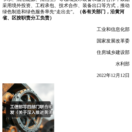
采用境外投资、工程承包、技术合作、装备出口等方式，推动
绿色制造和绿色服务率先“走出去”。
（各有关部门，沿黄河
省、区按职责分工负责）
工业和信息化部
国家发展改革委
住房城乡建设部
水利部
2022年12月12日