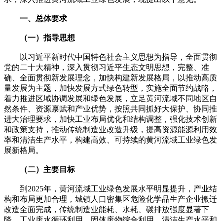
一、总体要求
（一）指导思想
以习近平新时代中国特色社会主义思想为指导，全面贯彻
党的二十大精神，深入贯彻习近平生态文明思想，完整、准
确、全面贯彻新发展理念，加快构建新发展格局，以推动高质
量发展为主题，加快发展方式绿色转型，实施全面节约战略，
着力推进区域协调发展和绿色发展，立足黄河流域不同地区自
然条件、资源禀赋和产业优势，按照共同抓好大保护、协同推
进大治理要求，加快工业布局优化和结构调整，强化技术创新
和政策支持，推动传统制造业改造升级，提高资源能源利用效
率和清洁生产水平，构建高效、可持续的黄河流域工业绿色发
展新格局。
（二）主要目标
到2025年，黄河流域工业绿色发展水平明显提升，产业结
构和布局更加合理，城镇人口密集区危险化学品生产企业搬迁
改造全面完成，传统制造业能耗、水耗、碳排放强度显著下
降，工业废水循环利用、固体废物综合利用、清洁生产水平和