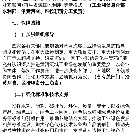
业互联网+再生资源回收利用”等新模式。
（工业和信息化部、
水利部，沿黄河省、区按职责分工负责）
七、保障措施
（一）加强组织领导
国家各有关部门要加强对黄河流域工业绿色发展的指导、
调度和评估，在重大政策制定、重大项目安排、重大体制创新
方面予以积极支持。沿黄河9省、区工业和信息化主管部门要
充分认识深入推进黄河流域工业绿色发展的重要意义，以企业
为主体，落实工作责任，进一步强化各部门、各地区、各领域
协同合作，细化工作方案，逐项抓好落实。
（各有关部门，沿
黄河省、区按职责分工负责）
（二）强化标准和技术支撑
发挥水耗、能耗、碳排放、环保、质量、安全，以及绿色
产品、绿色工厂、绿色工业园区、绿色供应链和绿色评价及服
务等标准的引领作用，鼓励各地结合实际，推动工业绿色发展
相关标准建设。加大绿色低碳技术装备和产品的创新，推动先
进成熟技术的产业化应用和推广，支撑黄河流域工业绿色发