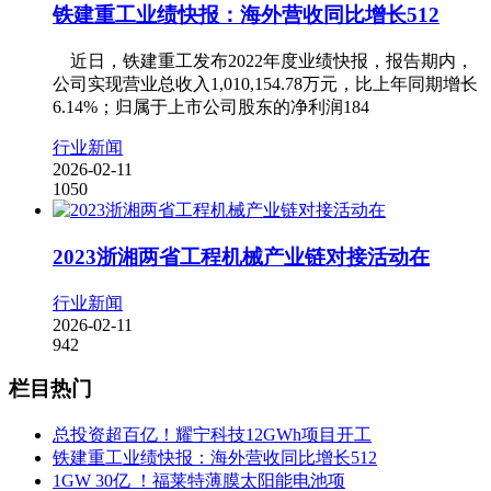
铁建重工业绩快报：海外营收同比增长512
近日，铁建重工发布2022年度业绩快报，报告期内，
公司实现营业总收入1,010,154.78万元，比上年同期增长
6.14%；归属于上市公司股东的净利润184
行业新闻
2026-02-11
1050
2023浙湘两省工程机械产业链对接活动在
行业新闻
2026-02-11
942
栏目热门
总投资超百亿！耀宁科技12GWh项目开工
铁建重工业绩快报：海外营收同比增长512
1GW 30亿 ！福莱特薄膜太阳能电池项