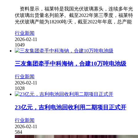
资料显示，福莱特是我国光伏玻璃寡头，连续多年光
伏玻璃出货量名列前茅。截至2022年第三季度，福莱特
光伏玻璃产能为18200吨/天，截至2022年年底，总产能
行业新闻
2026-02-11
1049
三友集团牵手中科海钠，合建10万吨电池级
行业新闻
2026-02-11
1028
23亿元，吉利电池回收利用二期项目正式开
行业新闻
2026-02-11
584