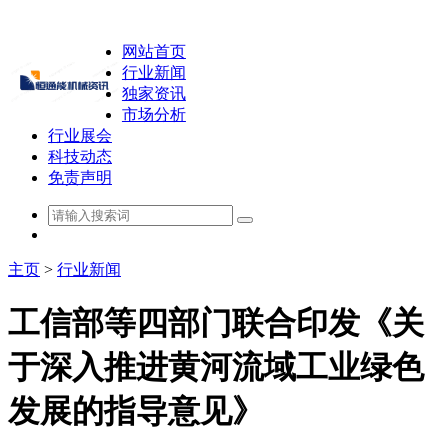
网站首页
行业新闻
独家资讯
市场分析
行业展会
科技动态
免责声明
主页
>
行业新闻
工信部等四部门联合印发《关
于深入推进黄河流域工业绿色
发展的指导意见》