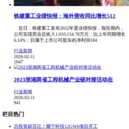
铁建重工业绩快报：海外营收同比增长512
近日，铁建重工发布2022年度业绩快报，报告期内，
公司实现营业总收入1,010,154.78万元，比上年同期增长
6.14%；归属于上市公司股东的净利润184
行业新闻
2026-02-11
1047
2023浙湘两省工程机械产业链对接活动在
行业新闻
2026-02-11
941
栏目热门
总投资超百亿！耀宁科技12GWh项目开工