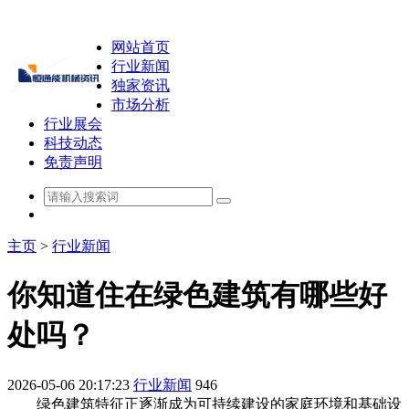
网站首页
行业新闻
独家资讯
市场分析
行业展会
科技动态
免责声明
主页
>
行业新闻
你知道住在绿色建筑有哪些好
处吗？
2026-05-06 20:17:23
行业新闻
946
绿色建筑特征正逐渐成为可持续建设的家庭环境和基础设