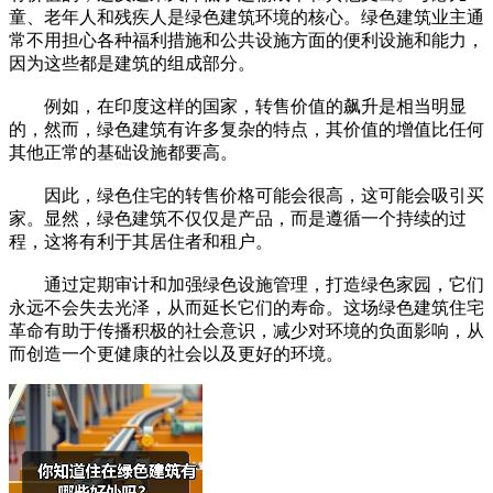
童、老年人和残疾人是绿色建筑环境的核心。绿色建筑业主通
常不用担心各种福利措施和公共设施方面的便利设施和能力，
因为这些都是建筑的组成部分。
例如，在印度这样的国家，转售价值的飙升是相当明显
的，然而，绿色建筑有许多复杂的特点，其价值的增值比任何
其他正常的基础设施都要高。
因此，绿色住宅的转售价格可能会很高，这可能会吸引买
家。显然，绿色建筑不仅仅是产品，而是遵循一个持续的过
程，这将有利于其居住者和租户。
通过定期审计和加强绿色设施管理，打造绿色家园，它们
永远不会失去光泽，从而延长它们的寿命。这场绿色建筑住宅
革命有助于传播积极的社会意识，减少对环境的负面影响，从
而创造一个更健康的社会以及更好的环境。