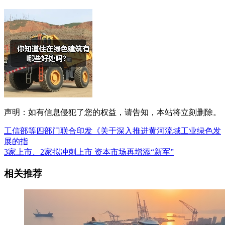
声明：如有信息侵犯了您的权益，请告知，本站将立刻删除。
工信部等四部门联合印发《关于深入推进黄河流域工业绿色发
展的指
3家上市、2家拟冲刺上市 资本市场再增添“新军”
相关推荐