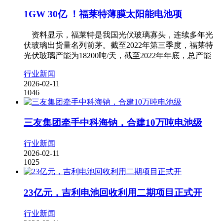
1GW 30亿 ！福莱特薄膜太阳能电池项
资料显示，福莱特是我国光伏玻璃寡头，连续多年光
伏玻璃出货量名列前茅。截至2022年第三季度，福莱特
光伏玻璃产能为18200吨/天，截至2022年年底，总产能
行业新闻
2026-02-11
1046
三友集团牵手中科海钠，合建10万吨电池级
行业新闻
2026-02-11
1025
23亿元，吉利电池回收利用二期项目正式开
行业新闻