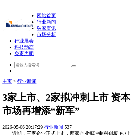
网站首页
行业新闻
独家资讯
市场分析
行业展会
科技动态
免责声明
主页
>
行业新闻
3家上市、2家拟冲刺上市 资本
市场再增添“新军”
2026-05-06 20:17:29
行业新闻
537
近期，三家企业正式上市，两家企业拟冲刺科创板IPO上