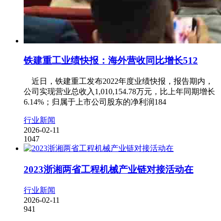
铁建重工业绩快报：海外营收同比增长512
近日，铁建重工发布2022年度业绩快报，报告期内，
公司实现营业总收入1,010,154.78万元，比上年同期增长
6.14%；归属于上市公司股东的净利润184
行业新闻
2026-02-11
1047
2023浙湘两省工程机械产业链对接活动在
行业新闻
2026-02-11
941