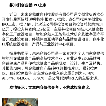
拟冲刺创业板IPO上市
近日，未来穿戴健康科技股份有限公司递交创业板首次公
开发行股票招股说明书(申报稿)，据此，该公司拟冲刺创业板
IPO上市。据了解，此次该公司拟投资项目的投资总额约为14
亿元，拟投入募资约12.9亿元，主要募投项目包括未来健康数
字化工厂建设项目、智能穿戴人工智能技术研究及数字医疗平
台开发建设项目、终端体验互动平台与品牌建设项目、数字化
IT系统建设项目、产品与工业设计中心项目。
招股书显示，未来穿戴公司是一家专注为个人与家庭提供
智能可穿戴健康产品的高新技术企业，专业从事SKG品牌可
穿戴健康产品和便携式健康产品的研发、设计、生产及销售。
其报告期内，可穿戴健康产品(包括颈椎按摩仪、眼部按摩
仪、腰部按摩仪等)占主营业务收入的比重分别为76.78%、
91.84%、84.05%、85.96%，是公司利润和收入的主要来源。
友情提示：文章内容仅供参考，不构成投资建议。