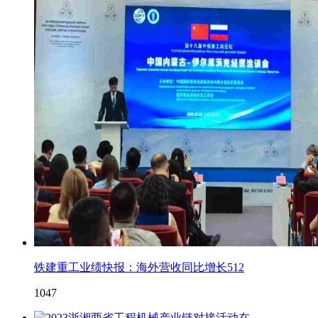
铁建重工业绩快报：海外营收同比增长512
1047