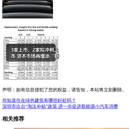
声明：如有信息侵犯了您的权益，请告知，本站将立刻删除。
你知道住在绿色建筑有哪些好处吗？
深圳市出台“淘汰补贴”政策 进一步促进新能源小汽车消费
相关推荐