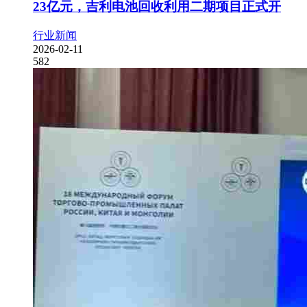
23亿元，吉利电池回收利用二期项目正式开
行业新闻
2026-02-11
582